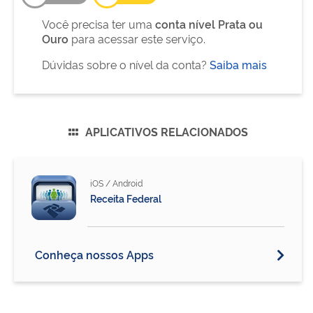
Você precisa ter uma
conta nível Prata ou
Ouro
para acessar este serviço.
Dúvidas sobre o nível da conta?
Saiba mais
APLICATIVOS RELACIONADOS
iOS
/
Android
Receita Federal
Conheça nossos Apps