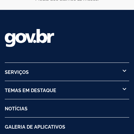
SERVIÇOS
TEMAS EM DESTAQUE
NOTÍCIAS
GALERIA DE APLICATIVOS