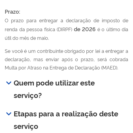
Prazo:
O prazo para entregar a declaração de imposto de
de 2026
renda da pessoa física (DIRPF)
é o último dia
útil do mês de maio.
Se você é um contribuinte obrigado por lei a entregar a
declaração, mas enviar após o prazo, será cobrada
Multa por Atraso na Entrega de Declaração (MAED).
Quem pode utilizar este
serviço?
Etapas para a realização deste
serviço