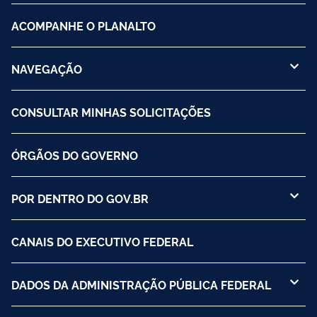
ACOMPANHE O PLANALTO
NAVEGAÇÃO
CONSULTAR MINHAS SOLICITAÇÕES
ÓRGÃOS DO GOVERNO
POR DENTRO DO GOV.BR
CANAIS DO EXECUTIVO FEDERAL
DADOS DA ADMINISTRAÇÃO PÚBLICA FEDERAL