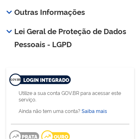
Outras Informações
Lei Geral de Proteção de Dados
Pessoais - LGPD
LOGIN INTEGRADO
Utilize a sua conta GOV.BR para acessar este
serviço.
Ainda não tem uma conta?
Saiba mais
PRATA
OURO