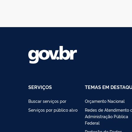
SERVIÇOS
TEMAS EM DESTAQ
Buscar serviços por
Orçamento Nacional
Serviços por público alvo
Redes de Atendimento 
Administração Pública
Federal
Proteção de Dados