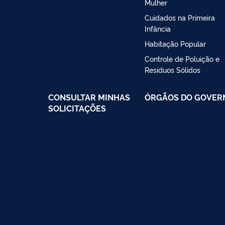
Mulher
Cuidados na Primeira
Infância
Habitação Popular
Controle de Poluição e
Resíduos Sólidos
CONSULTAR MINHAS
ÓRGÃOS DO GOVER
SOLICITAÇÕES