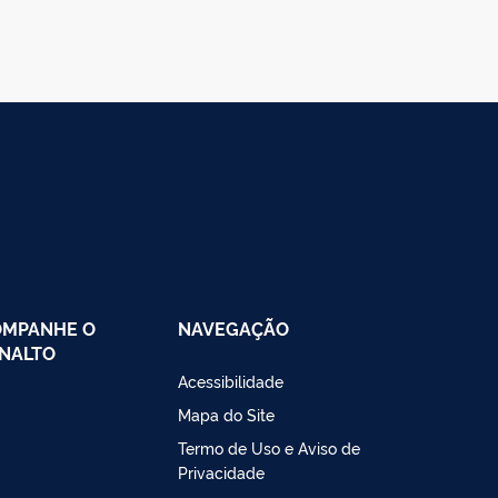
OMPANHE O
NAVEGAÇÃO
NALTO
Acessibilidade
Mapa do Site
Termo de Uso e Aviso de
Privacidade