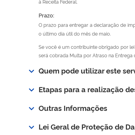
à Receita Federal.
Prazo:
O prazo para entregar a declaração de imp
o último dia útil do mês de maio.
Se você é um contribuinte obrigado por lei
será cobrada Multa por Atraso na Entrega
Quem pode utilizar este ser
Etapas para a realização de
Outras Informações
Lei Geral de Proteção de D