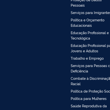
Pessoais
Serviços para Imigrante
Política e Orçamento
Educacionais
Educação Profissional e
Tecnológica
Educação Profissional p
Jovens e Adultos
Trabalho e Emprego
Serviços para Pessoas 
Deficiência
Combate à Discriminaç
Racial
Política de Proteção Soc
Política para Mulheres
Saúde Reprodutiva da