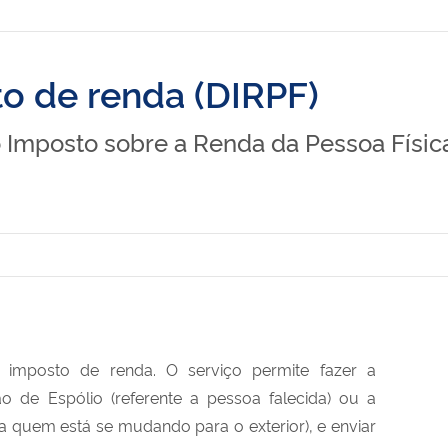
o de renda (DIRPF)
o Imposto sobre a Renda da Pessoa Físic
 imposto de renda. O serviço permite fazer a
o de Espólio (referente a pessoa falecida) ou a
ra quem está se mudando para o exterior), e enviar