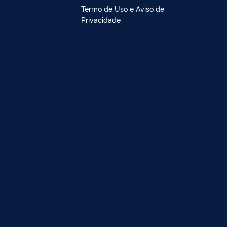
Termo de Uso e Aviso de
Privacidade