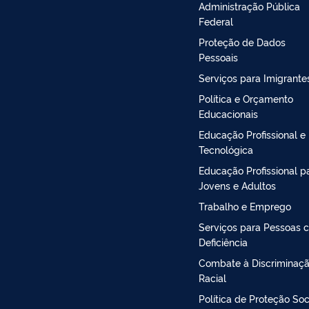
Administração Pública
Federal
Proteção de Dados
Pessoais
Serviços para Imigrante
Política e Orçamento
Educacionais
Educação Profissional e
Tecnológica
Educação Profissional p
Jovens e Adultos
Trabalho e Emprego
Serviços para Pessoas 
Deficiência
Combate à Discriminaç
Racial
Política de Proteção Soc