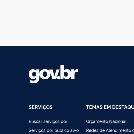
SERVIÇOS
TEMAS EM DESTAQ
Buscar serviços por
Orçamento Nacional
Serviços por público alvo
Redes de Atendimento 