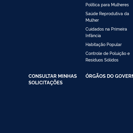
Política para Mulheres
Saúde Reprodutiva da
Mulher
Cuidados na Primeira
Infância
Habitação Popular
Controle de Poluição e
Resíduos Sólidos
CONSULTAR MINHAS
ÓRGÃOS DO GOVER
SOLICITAÇÕES