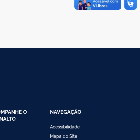
OMPANHE O
NAVEGAÇÃO
NALTO
Acessibilidade
Mapa do Site