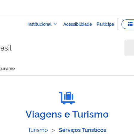
asil
 Turismo
Viagens e Turismo
Turismo
>
Serviços Turísticos