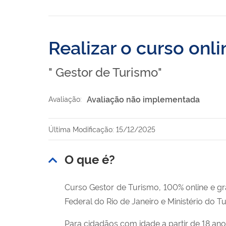
Realizar o curso onl
" Gestor de Turismo"
Avaliação não implementada
Avaliação:
Última Modificação: 15/12/2025
O que é?
Curso Gestor de Turismo, 100% online e gra
Federal do Rio de Janeiro e Ministério do T
Para cidadãos com idade a partir de 18 an