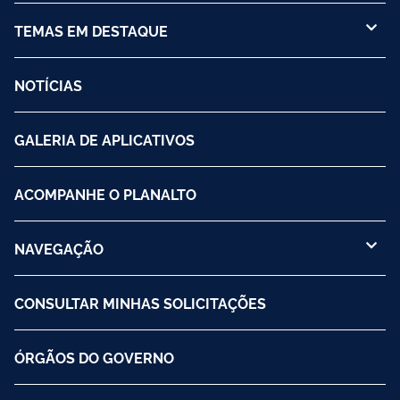
TEMAS EM DESTAQUE
NOTÍCIAS
GALERIA DE APLICATIVOS
ACOMPANHE O PLANALTO
NAVEGAÇÃO
CONSULTAR MINHAS SOLICITAÇÕES
ÓRGÃOS DO GOVERNO