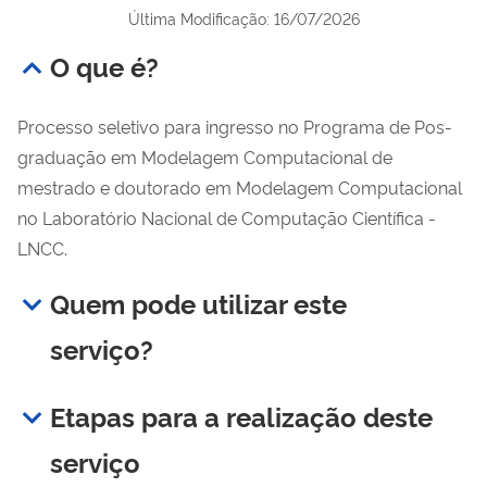
Última Modificação: 16/07/2026
O que é?
Processo seletivo para ingresso no Programa de Pos-
graduação em Modelagem Computacional de
mestrado e doutorado em Modelagem Computacional
no Laboratório Nacional de Computação Científica -
LNCC.
Quem pode utilizar este
serviço?
Etapas para a realização deste
serviço