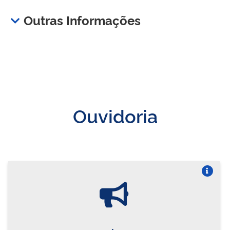
Outras Informações
Ouvidoria
Vire o card