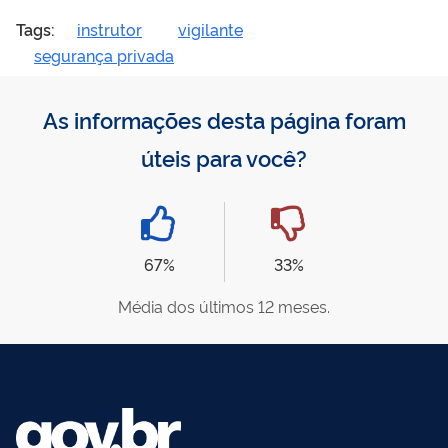
Tags:
instrutor
vigilante
segurança privada
As informações desta página foram
úteis para você?
67%
33%
Média dos últimos 12 meses.