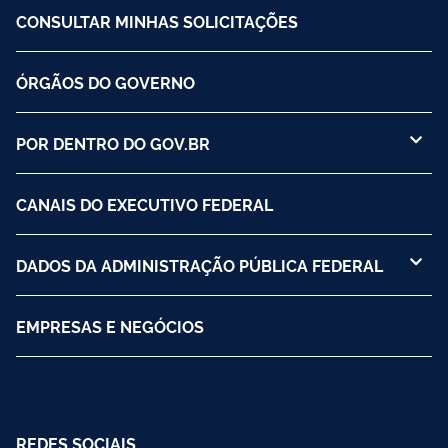
CONSULTAR MINHAS SOLICITAÇÕES
ÓRGÃOS DO GOVERNO
POR DENTRO DO GOV.BR
CANAIS DO EXECUTIVO FEDERAL
DADOS DA ADMINISTRAÇÃO PÚBLICA FEDERAL
EMPRESAS E NEGÓCIOS
REDES SOCIAIS