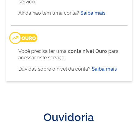
serviço.
Ainda não tem uma conta?
Saiba mais
OURO
Você precisa ter uma
conta nível Ouro
para
acessar este serviço.
Dúvidas sobre o nível da conta?
Saiba mais
Ouvidoria