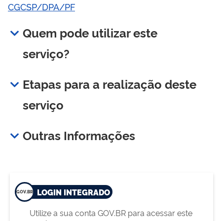
CGCSP/DPA/PF
Quem pode utilizar este
serviço?
Etapas para a realização deste
serviço
Outras Informações
LOGIN INTEGRADO
Utilize a sua conta GOV.BR para acessar este