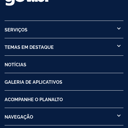
SERVIÇOS
TEMAS EM DESTAQUE
NOTÍCIAS
GALERIA DE APLICATIVOS
ACOMPANHE O PLANALTO
NAVEGAÇÃO