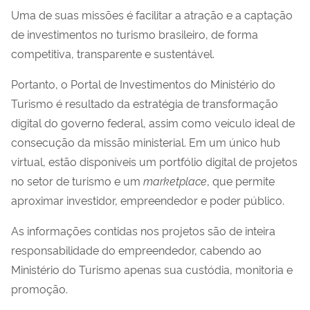
Uma de suas missões é facilitar a atração e a captação
de investimentos no turismo brasileiro, de forma
competitiva, transparente e sustentável.
Portanto, o Portal de Investimentos do Ministério do
Turismo é resultado da estratégia de transformação
digital do governo federal, assim como veículo ideal de
consecução da missão ministerial. Em um único hub
virtual, estão disponíveis um portfólio digital de projetos
no setor de turismo e um
marketplace
, que permite
aproximar investidor, empreendedor e poder público.
As informações contidas nos projetos são de
inteira
responsabilidade do empreendedor
, cabendo ao
Ministério do Turismo apenas sua custódia, monitoria e
promoção.