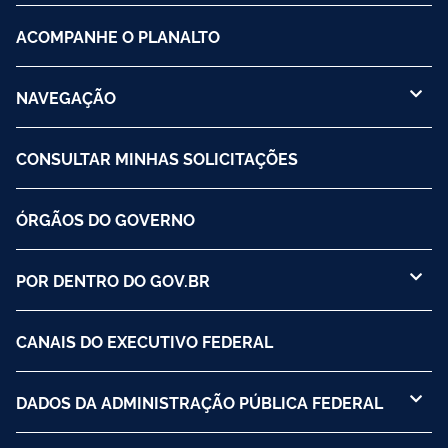
ACOMPANHE O PLANALTO
NAVEGAÇÃO
CONSULTAR MINHAS SOLICITAÇÕES
ÓRGÃOS DO GOVERNO
POR DENTRO DO GOV.BR
CANAIS DO EXECUTIVO FEDERAL
DADOS DA ADMINISTRAÇÃO PÚBLICA FEDERAL