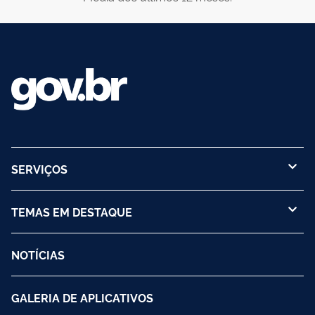
SERVIÇOS
TEMAS EM DESTAQUE
NOTÍCIAS
GALERIA DE APLICATIVOS