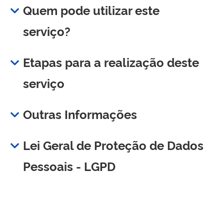
Quem pode utilizar este
serviço?
Etapas para a realização deste
serviço
Outras Informações
Lei Geral de Proteção de Dados
Pessoais - LGPD