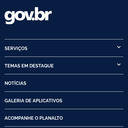
SERVIÇOS
TEMAS EM DESTAQUE
NOTÍCIAS
GALERIA DE APLICATIVOS
ACOMPANHE O PLANALTO