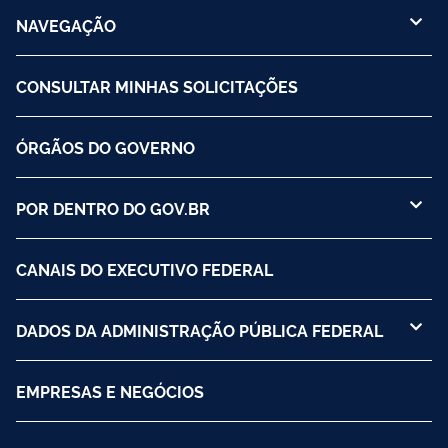
NAVEGAÇÃO
CONSULTAR MINHAS SOLICITAÇÕES
ÓRGÃOS DO GOVERNO
POR DENTRO DO GOV.BR
CANAIS DO EXECUTIVO FEDERAL
DADOS DA ADMINISTRAÇÃO PÚBLICA FEDERAL
EMPRESAS E NEGÓCIOS