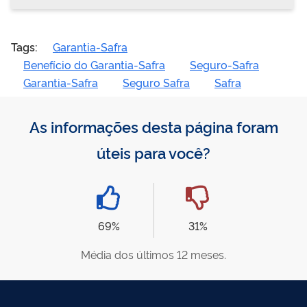
Tags:
Garantia-Safra
Benefício do Garantia-Safra
Seguro-Safra
Garantia-Safra
Seguro Safra
Safra
As informações desta página foram
úteis para você?
69%
31%
Média dos últimos 12 meses.