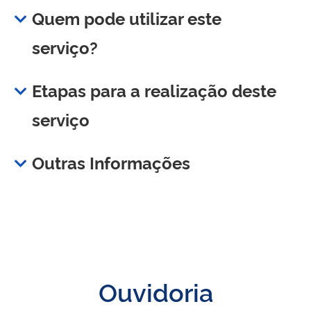
Quem pode utilizar este
serviço?
Etapas para a realização deste
serviço
Outras Informações
Ouvidoria