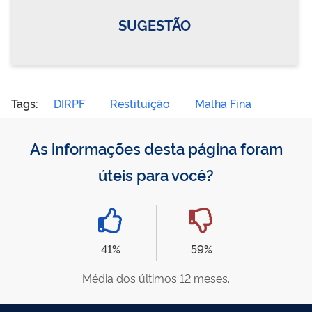
SUGESTÃO
Tags:
DIRPF
Restituição
Malha Fina
As informações desta página foram
úteis para você?
41%
59%
Média dos últimos 12 meses.