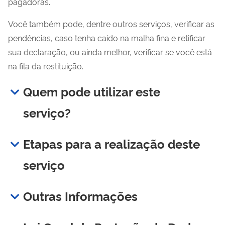
pagadoras.
Você também pode, dentre outros serviços, verificar as
pendências, caso tenha caído na malha fina e retificar
sua declaração, ou ainda melhor, verificar se você está
na fila da restituição.
Quem pode utilizar este
serviço?
Etapas para a realização deste
serviço
Outras Informações