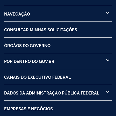
NAVEGAÇÃO
CONSULTAR MINHAS SOLICITAÇÕES
ÓRGÃOS DO GOVERNO
POR DENTRO DO GOV.BR
CANAIS DO EXECUTIVO FEDERAL
DADOS DA ADMINISTRAÇÃO PÚBLICA FEDERAL
EMPRESAS E NEGÓCIOS