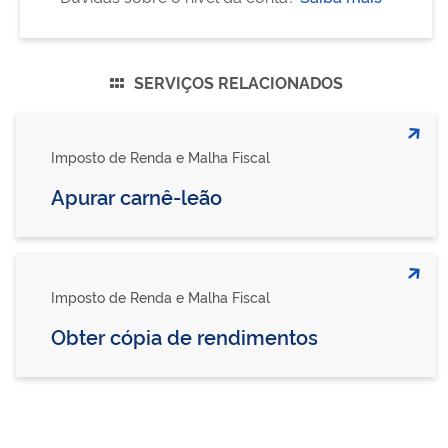
SERVIÇOS RELACIONADOS
Imposto de Renda e Malha Fiscal
Apurar carnê-leão
Imposto de Renda e Malha Fiscal
Obter cópia de rendimentos