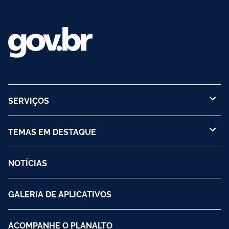
SERVIÇOS
TEMAS EM DESTAQUE
NOTÍCIAS
GALERIA DE APLICATIVOS
ACOMPANHE O PLANALTO