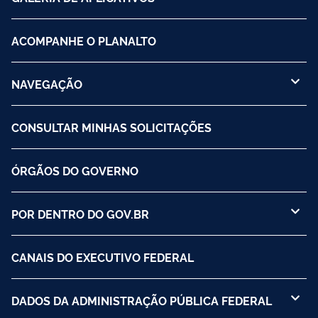
ACOMPANHE O PLANALTO
NAVEGAÇÃO
CONSULTAR MINHAS SOLICITAÇÕES
ÓRGÃOS DO GOVERNO
POR DENTRO DO GOV.BR
CANAIS DO EXECUTIVO FEDERAL
DADOS DA ADMINISTRAÇÃO PÚBLICA FEDERAL