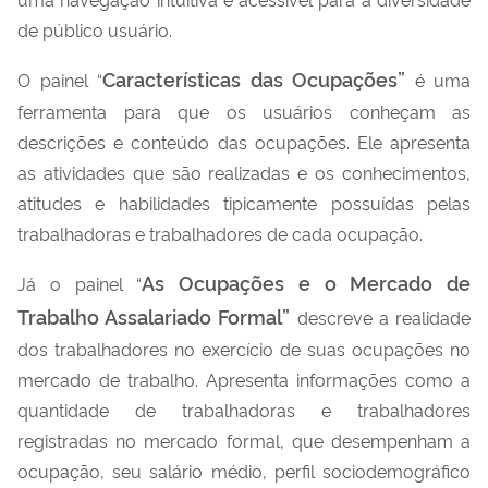
de público usuário.
Características das Ocupações”
O painel “
é uma
ferramenta para que os usuários conheçam as
descrições e conteúdo das ocupações. Ele apresenta
as atividades que são realizadas e os conhecimentos,
atitudes e habilidades tipicamente possuídas pelas
trabalhadoras e trabalhadores de cada ocupação.
As Ocupações e o Mercado de
Já o painel “
Trabalho Assalariado Formal”
descreve a realidade
dos trabalhadores no exercício de suas ocupações no
mercado de trabalho. Apresenta informações como a
quantidade de trabalhadoras e trabalhadores
registradas no mercado formal, que desempenham a
ocupação, seu salário médio, perfil sociodemográfico