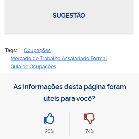
SUGESTÃO
Tags:
Ocupações
Mercado de Trabalho Assalariado Formal
Guia de Ocupações
As informações desta página foram
úteis para você?
26%
74%