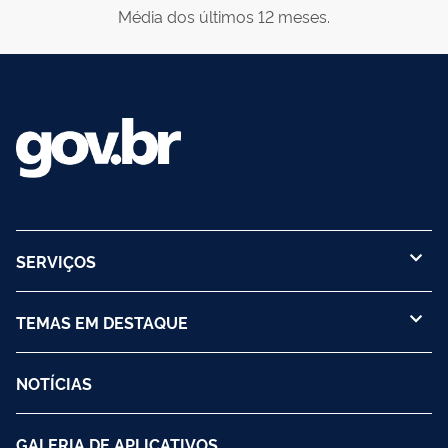
Média dos últimos 12 meses.
SERVIÇOS
TEMAS EM DESTAQUE
NOTÍCIAS
GALERIA DE APLICATIVOS