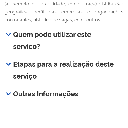
(a exemplo de sexo, idade, cor ou raça) distribuição
geográfica, perfil das empresas e organizações
contratantes, histórico de vagas, entre outros.
Quem pode utilizar este
serviço?
Etapas para a realização deste
serviço
Outras Informações