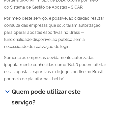
do Sistema de Gestão de Apostas - SIGAP.
Por meio deste serviço, é possível ao cidadão realizar
consulta das empresas que solicitaram autorização
para operar apostas esportivas no Brasil —
funcionalidade disponível ao público sem a
necessidade de realização de login.
Somente as empresas devidamente autorizadas
(popularmente conhecidas como ‘Bets’) podem ofertar
essas apostas esportivas e de jogos on-line no Brasil,
por meio de plataformas ‘bet br’.
Quem pode utilizar este
serviço?