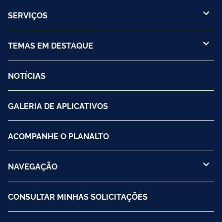
SERVIÇOS
TEMAS EM DESTAQUE
NOTÍCIAS
GALERIA DE APLICATIVOS
ACOMPANHE O PLANALTO
NAVEGAÇÃO
CONSULTAR MINHAS SOLICITAÇÕES