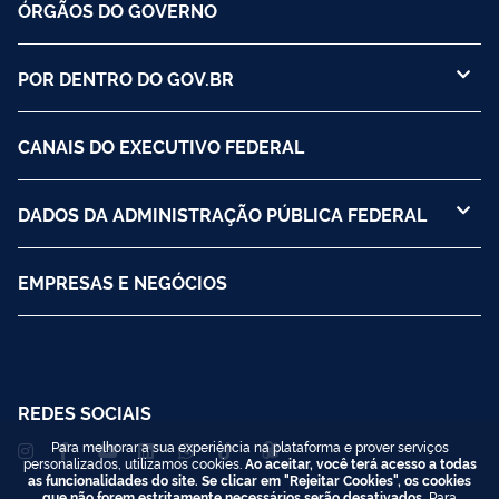
ÓRGÃOS DO GOVERNO
POR DENTRO DO GOV.BR
CANAIS DO EXECUTIVO FEDERAL
DADOS DA ADMINISTRAÇÃO PÚBLICA FEDERAL
EMPRESAS E NEGÓCIOS
REDES SOCIAIS
Para melhorar a sua experiência na plataforma e prover serviços
personalizados, utilizamos cookies.
Ao aceitar, você terá acesso a todas
as funcionalidades do site. Se clicar em "Rejeitar Cookies", os cookies
que não forem estritamente necessários serão desativados.
Para