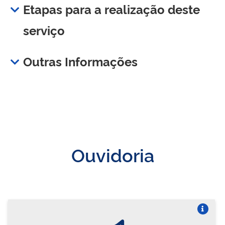
Etapas para a realização deste
serviço
Outras Informações
Ouvidoria
Vire o card