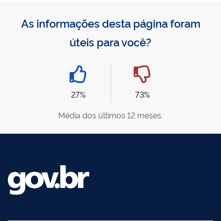
As informações desta página foram
úteis para você?
27%
73%
Média dos últimos 12 meses.