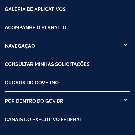
GALERIA DE APLICATIVOS
ACOMPANHE O PLANALTO
NAVEGAÇÃO
CONSULTAR MINHAS SOLICITAÇÕES
ÓRGÃOS DO GOVERNO
POR DENTRO DO GOV.BR
CANAIS DO EXECUTIVO FEDERAL