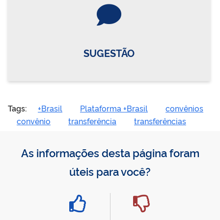
Vire o card
SUGESTÃO
Tags:
+Brasil
Plataforma +Brasil
convênios
convênio
transferência
transferências
As informações desta página foram
úteis para você?