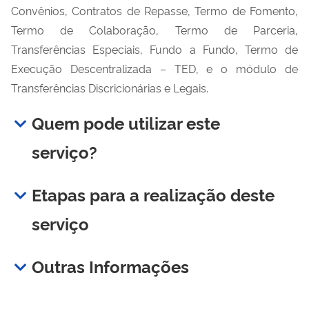
Convênios, Contratos de Repasse, Termo de Fomento,
Termo de Colaboração, Termo de Parceria,
Transferências Especiais, Fundo a Fundo, Termo de
Execução Descentralizada – TED, e o módulo de
Transferências Discricionárias e Legais.
Quem pode utilizar este
serviço?
Etapas para a realização deste
serviço
Outras Informações