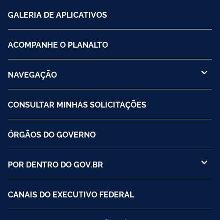
GALERIA DE APLICATIVOS
ACOMPANHE O PLANALTO
NAVEGAÇÃO
CONSULTAR MINHAS SOLICITAÇÕES
ÓRGÃOS DO GOVERNO
POR DENTRO DO GOV.BR
CANAIS DO EXECUTIVO FEDERAL