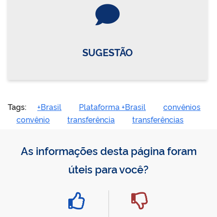
Vire o card
SUGESTÃO
Tags:
+Brasil
Plataforma +Brasil
convênios
convênio
transferência
transferências
As informações desta página foram
úteis para você?