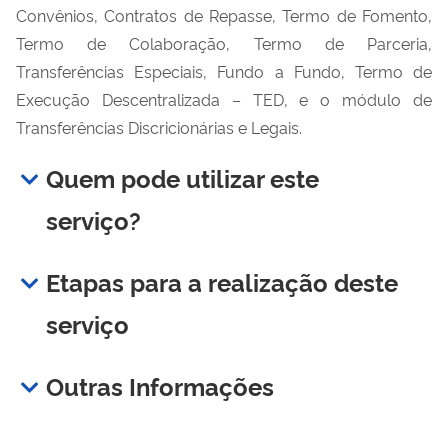
Convênios, Contratos de Repasse, Termo de Fomento,
Termo de Colaboração, Termo de Parceria,
Transferências Especiais, Fundo a Fundo, Termo de
Execução Descentralizada – TED, e o módulo de
Transferências Discricionárias e Legais.
Quem pode utilizar este
serviço?
Etapas para a realização deste
serviço
Outras Informações