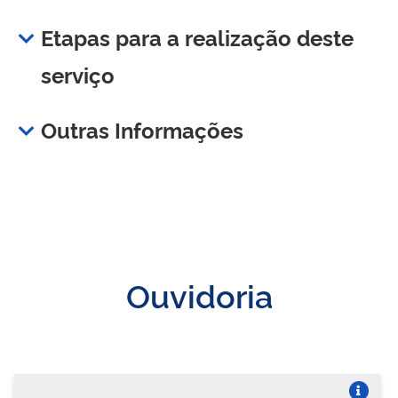
Etapas para a realização deste
serviço
Outras Informações
Ouvidoria