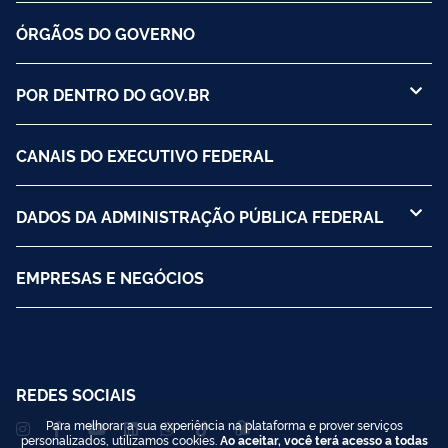
ÓRGÃOS DO GOVERNO
POR DENTRO DO GOV.BR
CANAIS DO EXECUTIVO FEDERAL
DADOS DA ADMINISTRAÇÃO PÚBLICA FEDERAL
EMPRESAS E NEGÓCIOS
REDES SOCIAIS
Para melhorar a sua experiência na plataforma e prover serviços
personalizados, utilizamos cookies.
Ao aceitar, você terá acesso a todas