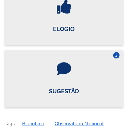
ELOGIO
Vire o card
SUGESTÃO
Tags:
Biblioteca
Observatório Nacional