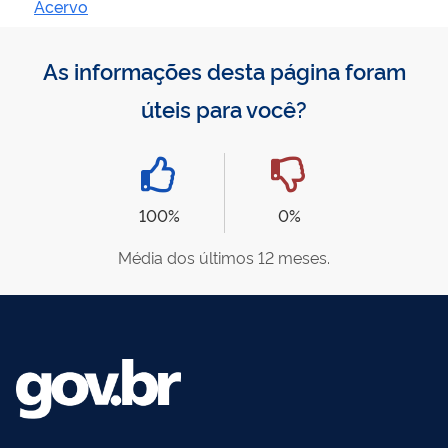
Acervo
As informações desta página foram
úteis para você?
100%
0%
Média dos últimos 12 meses.