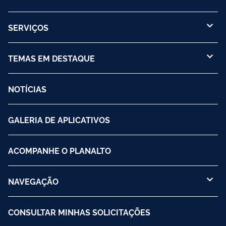
SERVIÇOS
TEMAS EM DESTAQUE
NOTÍCIAS
GALERIA DE APLICATIVOS
ACOMPANHE O PLANALTO
NAVEGAÇÃO
CONSULTAR MINHAS SOLICITAÇÕES