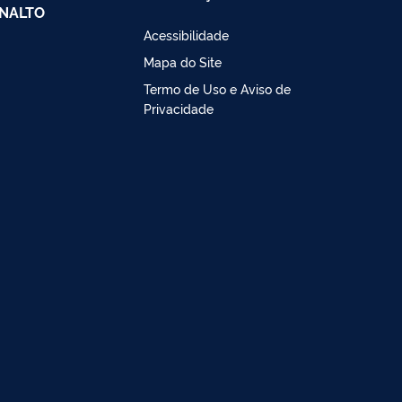
NALTO
Acessibilidade
Mapa do Site
Termo de Uso e Aviso de
Privacidade