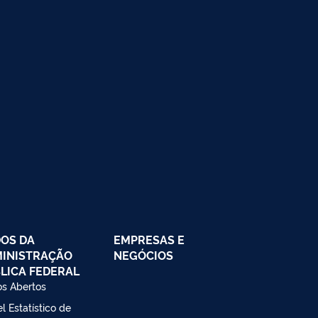
OS DA
EMPRESAS E
INISTRAÇÃO
NEGÓCIOS
LICA FEDERAL
s Abertos
l Estatístico de