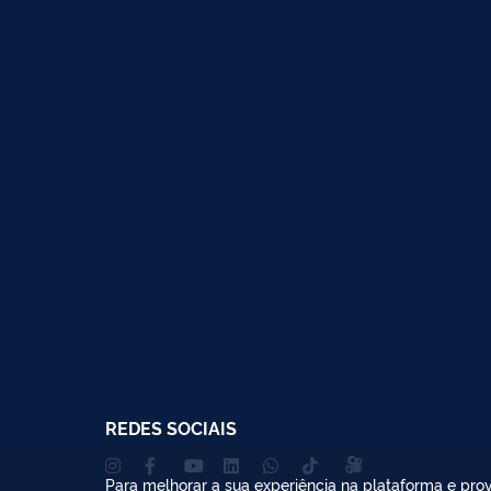
REDES SOCIAIS
Para melhorar a sua experiência na plataforma e prov