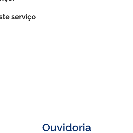
ste serviço
Ouvidoria