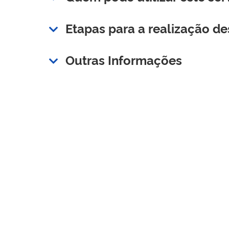
Etapas para a realização de
Outras Informações