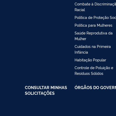
Combate à Discriminaç
Racial
Política de Proteção Soc
Política para Mulheres
Saúde Reprodutiva da
Mulher
Cuidados na Primeira
Infância
Habitação Popular
Controle de Poluição e
Resíduos Sólidos
CONSULTAR MINHAS
ÓRGÃOS DO GOVER
SOLICITAÇÕES