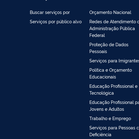
Buscar serviços por
Orçamento Nacional
Serviços por público alvo
Redes de Atendimento 
Administração Pública
Federal
Proteção de Dados
Pessoais
Serviços para Imigrante
Política e Orçamento
Educacionais
Educação Profissional e
Tecnológica
Educação Profissional p
Jovens e Adultos
Trabalho e Emprego
Serviços para Pessoas 
Deficiência