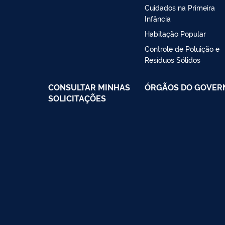
Cuidados na Primeira
Infância
Habitação Popular
Controle de Poluição e
Resíduos Sólidos
CONSULTAR MINHAS
ÓRGÃOS DO GOVER
SOLICITAÇÕES