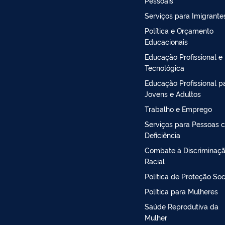
Pessoais
Serviços para Imigrante
Política e Orçamento
Educacionais
Educação Profissional e
Tecnológica
Educação Profissional p
Jovens e Adultos
Trabalho e Emprego
Serviços para Pessoas 
Deficiência
Combate à Discriminaç
Racial
Política de Proteção Soc
Política para Mulheres
Saúde Reprodutiva da
Mulher