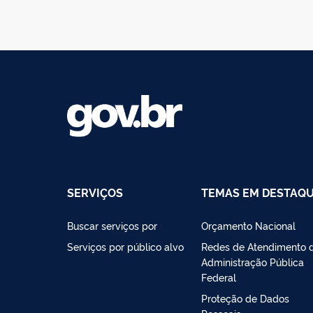
SERVIÇOS
TEMAS EM DESTAQ
Buscar serviços por
Orçamento Nacional
Serviços por público alvo
Redes de Atendimento 
Administração Pública
Federal
Proteção de Dados