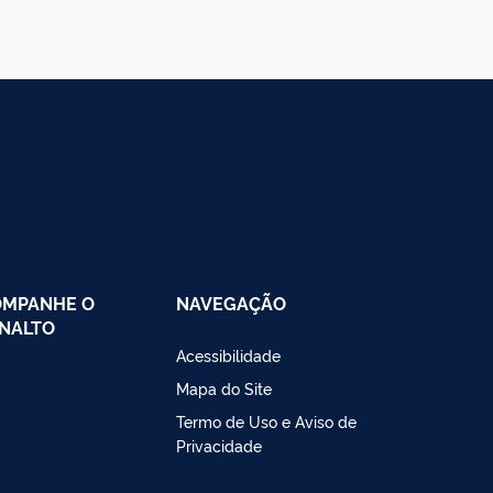
OMPANHE O
NAVEGAÇÃO
NALTO
Acessibilidade
Mapa do Site
Termo de Uso e Aviso de
Privacidade