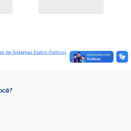
es de Sistemas Eletro-Ópticos
você?