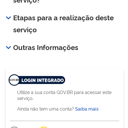
Etapas para a realização deste
serviço
Outras Informações
LOGIN INTEGRADO
Utilize a sua conta GOV.BR para acessar este
serviço.
Ainda não tem uma conta?
Saiba mais