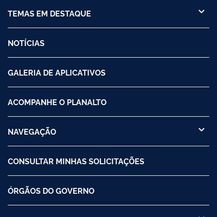
TEMAS EM DESTAQUE
NOTÍCIAS
GALERIA DE APLICATIVOS
ACOMPANHE O PLANALTO
NAVEGAÇÃO
CONSULTAR MINHAS SOLICITAÇÕES
ÓRGÃOS DO GOVERNO