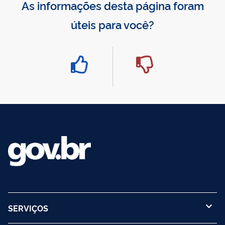
As informações desta página foram
úteis para você?
SERVIÇOS