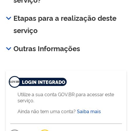
Etapas para a realização deste
serviço
Outras Informações
LOGIN INTEGRADO
Utilize a sua conta GOV.BR para acessar este
serviço.
Ainda não tem uma conta?
Saiba mais