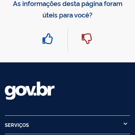
As informações desta página foram
úteis para você?
SERVIÇOS