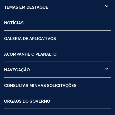
TEMAS EM DESTAQUE
NOTÍCIAS
GALERIA DE APLICATIVOS
ACOMPANHE O PLANALTO
NAVEGAÇÃO
CONSULTAR MINHAS SOLICITAÇÕES
ÓRGÃOS DO GOVERNO