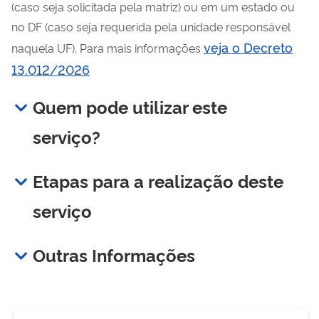
(caso seja solicitada pela matriz) ou em um estado ou
no DF (caso seja requerida pela unidade responsável
veja o Decreto
naquela UF). Para mais informações
13.012/2026
Quem pode utilizar este
serviço?
Etapas para a realização deste
serviço
Outras Informações