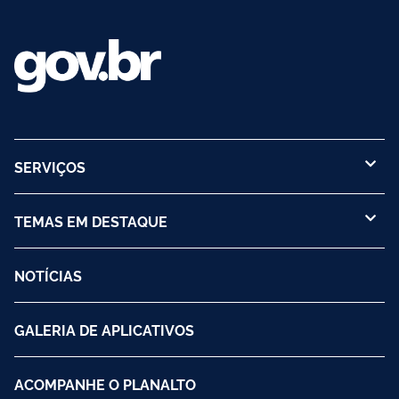
SERVIÇOS
TEMAS EM DESTAQUE
NOTÍCIAS
GALERIA DE APLICATIVOS
ACOMPANHE O PLANALTO