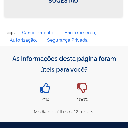
Tags:
Cancelamento,
Encerramento,
Autorização,
Segurança Privada
As informações desta página foram
úteis para você?
0%
100%
Média dos últimos 12 meses.