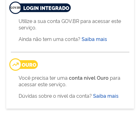
LOGIN INTEGRADO
Utilize a sua conta GOV.BR para acessar este
serviço.
Ainda não tem uma conta?
Saiba mais
OURO
Você precisa ter uma
conta nível Ouro
para
acessar este serviço.
Dúvidas sobre o nível da conta?
Saiba mais