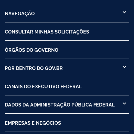
NAVEGAÇÃO
CONSULTAR MINHAS SOLICITAÇÕES
ÓRGÃOS DO GOVERNO
POR DENTRO DO GOV.BR
CANAIS DO EXECUTIVO FEDERAL
DADOS DA ADMINISTRAÇÃO PÚBLICA FEDERAL
EMPRESAS E NEGÓCIOS