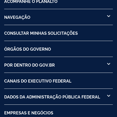
ACOMPANHE O PLANALTO
NAVEGAÇÃO
CONSULTAR MINHAS SOLICITAÇÕES
ÓRGÃOS DO GOVERNO
POR DENTRO DO GOV.BR
CANAIS DO EXECUTIVO FEDERAL
DADOS DA ADMINISTRAÇÃO PÚBLICA FEDERAL
EMPRESAS E NEGÓCIOS