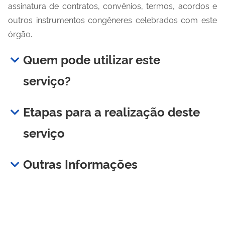
assinatura de contratos, convênios, termos, acordos e
outros instrumentos congêneres celebrados com este
órgão.
Quem pode utilizar este
serviço?
Etapas para a realização deste
serviço
Outras Informações