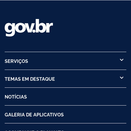
SERVIÇOS
TEMAS EM DESTAQUE
NOTÍCIAS
GALERIA DE APLICATIVOS