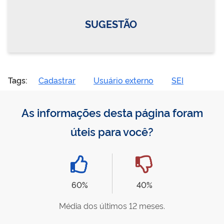
SUGESTÃO
Tags:
Cadastrar
Usuário externo
SEI
As informações desta página foram
úteis para você?
60%
40%
Média dos últimos 12 meses.