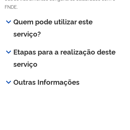
FNDE.
Quem pode utilizar este
serviço?
Etapas para a realização deste
serviço
Outras Informações