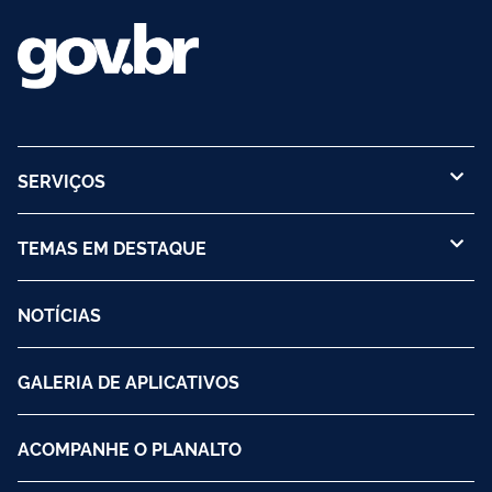
SERVIÇOS
TEMAS EM DESTAQUE
NOTÍCIAS
GALERIA DE APLICATIVOS
ACOMPANHE O PLANALTO