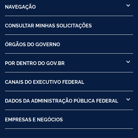
NAVEGAÇÃO
CONSULTAR MINHAS SOLICITAÇÕES
ÓRGÃOS DO GOVERNO
POR DENTRO DO GOV.BR
CANAIS DO EXECUTIVO FEDERAL
DADOS DA ADMINISTRAÇÃO PÚBLICA FEDERAL
EMPRESAS E NEGÓCIOS