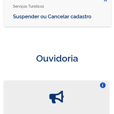
Serviços Turísticos
Suspender ou Cancelar cadastro
Ouvidoria
Vire o card