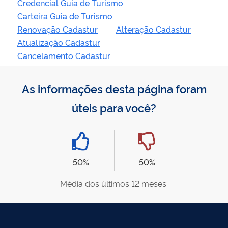
Credencial Guia de Turismo
Carteira Guia de Turismo
Renovação Cadastur
Alteração Cadastur
Atualização Cadastur
Cancelamento Cadastur
As informações desta página foram
úteis para você?
50%
50%
Média dos últimos 12 meses.