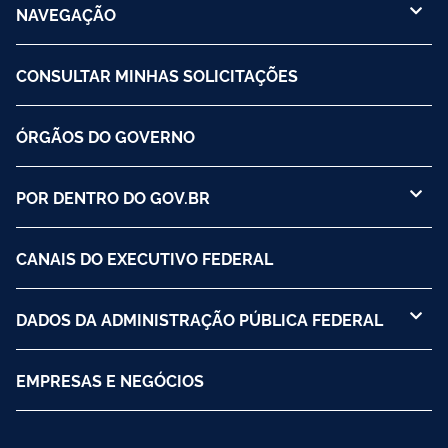
NAVEGAÇÃO
CONSULTAR MINHAS SOLICITAÇÕES
ÓRGÃOS DO GOVERNO
POR DENTRO DO GOV.BR
CANAIS DO EXECUTIVO FEDERAL
DADOS DA ADMINISTRAÇÃO PÚBLICA FEDERAL
EMPRESAS E NEGÓCIOS