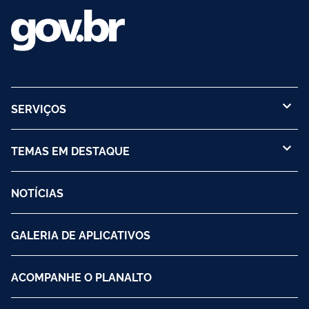
SERVIÇOS
TEMAS EM DESTAQUE
NOTÍCIAS
GALERIA DE APLICATIVOS
ACOMPANHE O PLANALTO