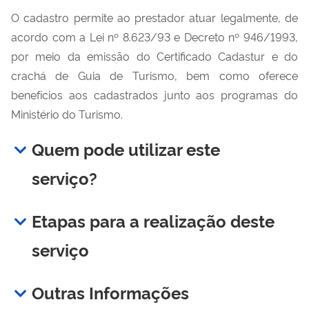
O cadastro permite ao prestador atuar legalmente, de
acordo com a Lei nº 8.623/93 e Decreto nº 946/1993,
por meio da emissão do Certificado Cadastur e do
crachá de Guia de Turismo, bem como oferece
benefícios aos cadastrados junto aos programas do
Ministério do Turismo.
Quem pode utilizar este
serviço?
Etapas para a realização deste
serviço
Outras Informações