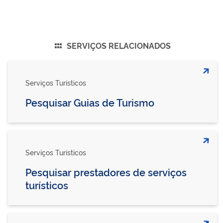
SERVIÇOS RELACIONADOS
Serviços Turísticos
Pesquisar Guias de Turismo
Serviços Turísticos
Pesquisar prestadores de serviços
turísticos