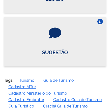
Vire o card
SUGESTÃO
Tags:
Turismo
Guia de Turismo
Cadastro MTur
Cadastro Ministério do Turismo
Cadastro Embratur
Cadastro Guia de Turismo
Guia Turístico
Crachá Guia de Turismo