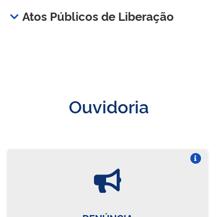
Atos Públicos de Liberação
Ouvidoria
Vire o card