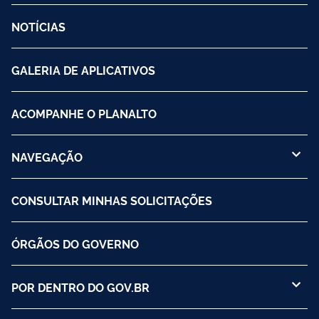
NOTÍCIAS
GALERIA DE APLICATIVOS
ACOMPANHE O PLANALTO
NAVEGAÇÃO
CONSULTAR MINHAS SOLICITAÇÕES
ÓRGÃOS DO GOVERNO
POR DENTRO DO GOV.BR