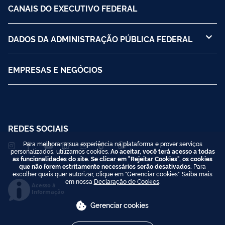
CANAIS DO EXECUTIVO FEDERAL
DADOS DA ADMINISTRAÇÃO PÚBLICA FEDERAL
EMPRESAS E NEGÓCIOS
REDES SOCIAIS
Para melhorar a sua experiência na plataforma e prover serviços
personalizados, utilizamos cookies.
Ao aceitar, você terá acesso a todas
as funcionalidades do site. Se clicar em "Rejeitar Cookies", os cookies
que não forem estritamente necessários serão desativados.
Para
escolher quais quer autorizar, clique em "Gerenciar cookies". Saiba mais
em nossa
Declaração de Cookies
.
Acesso à
Informação
Gerenciar cookies