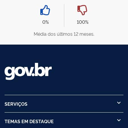
0%
100%
Média dos últimos 12 meses.
SERVIÇOS
TEMAS EM DESTAQUE