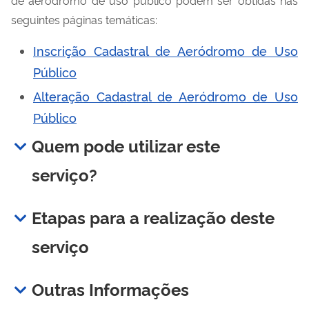
seguintes páginas temáticas:
Inscrição Cadastral de Aeródromo de Uso
Público
Alteração Cadastral de Aeródromo de Uso
Público
Quem pode utilizar este
serviço?
Etapas para a realização deste
serviço
Outras Informações