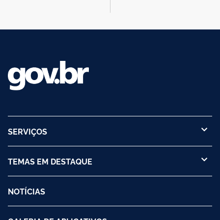
SERVIÇOS
TEMAS EM DESTAQUE
NOTÍCIAS