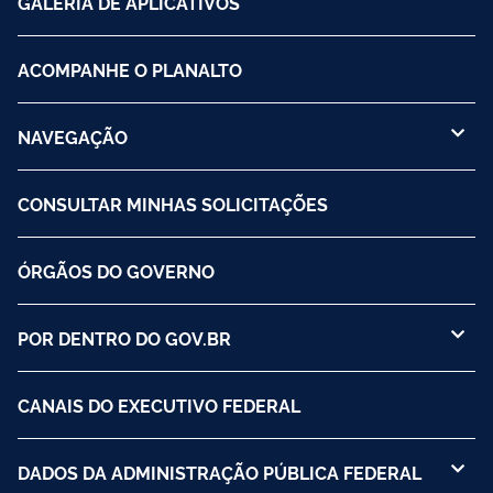
GALERIA DE APLICATIVOS
ACOMPANHE O PLANALTO
NAVEGAÇÃO
CONSULTAR MINHAS SOLICITAÇÕES
ÓRGÃOS DO GOVERNO
POR DENTRO DO GOV.BR
CANAIS DO EXECUTIVO FEDERAL
DADOS DA ADMINISTRAÇÃO PÚBLICA FEDERAL