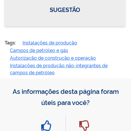
SUGESTÃO
Tags:
Instalações de produção
Campos de petróleo e gás
Autorização de construção e operação
Instalações de produção não-integrantes de
campos de petróleo
As informações desta página foram
úteis para você?