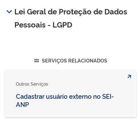
Lei Geral de Proteção de Dados
Pessoais - LGPD
SERVIÇOS RELACIONADOS
Outros Serviços
Cadastrar usuário externo no SEI-
ANP