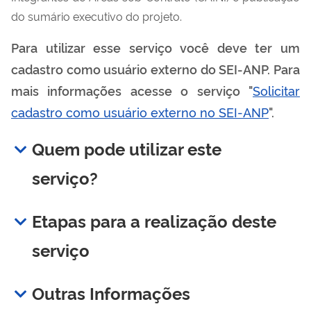
do sumário executivo do projeto.
Para utilizar esse serviço você deve ter um
cadastro como usuário externo do SEI-ANP. Para
mais informações acesse o serviço "
Solicitar
cadastro como usuário externo no SEI-ANP
".
Quem pode utilizar este
serviço?
Etapas para a realização deste
serviço
Outras Informações