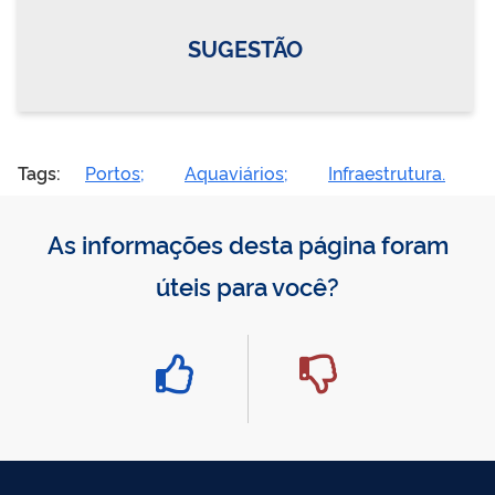
SUGESTÃO
Tags:
Portos;
Aquaviários;
Infraestrutura.
As informações desta página foram
úteis para você?