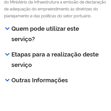
do Ministério da Infraestrutura a emissão de declaração
de adequação do empreendimento às diretrizes do
planejamento e das políticas do setor portuário.
Quem pode utilizar este
serviço?
Etapas para a realização deste
serviço
Outras Informações