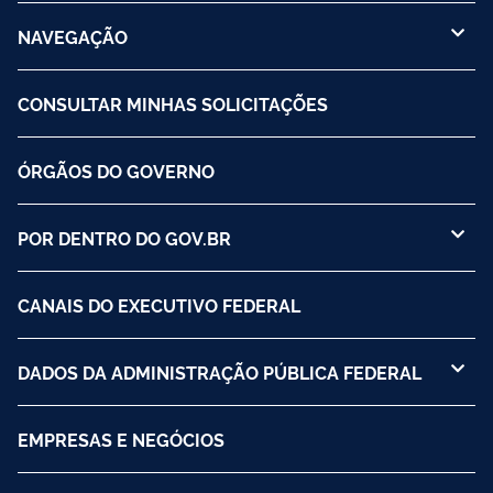
NAVEGAÇÃO
CONSULTAR MINHAS SOLICITAÇÕES
ÓRGÃOS DO GOVERNO
POR DENTRO DO GOV.BR
CANAIS DO EXECUTIVO FEDERAL
DADOS DA ADMINISTRAÇÃO PÚBLICA FEDERAL
EMPRESAS E NEGÓCIOS