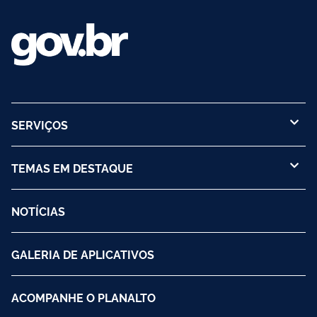
SERVIÇOS
TEMAS EM DESTAQUE
NOTÍCIAS
GALERIA DE APLICATIVOS
ACOMPANHE O PLANALTO