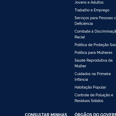
Jovens e Adultos
Trabalho e Emprego
Serviços para Pessoas 
Deficiência
Combate à Discriminaç
Racial
Política de Proteção Soc
Política para Mulheres
Saúde Reprodutiva da
Mulher
Cuidados na Primeira
Infância
Habitação Popular
Controle de Poluição e
Resíduos Sólidos
CONSULTAR MINHAS
ÓRGÃOS DO GOVER