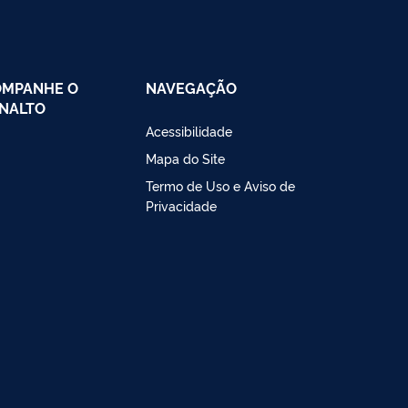
OMPANHE O
NAVEGAÇÃO
NALTO
Acessibilidade
Mapa do Site
Termo de Uso e Aviso de
Privacidade