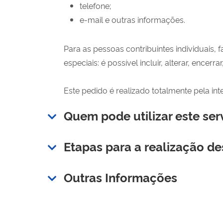
telefone;
e-mail e outras informações.
Para as pessoas contribuintes individuais,
especiais: é possível incluir, alterar, encerrar
Este pedido é realizado totalmente pela inte
Quem pode utilizar este ser
Etapas para a realização de
Outras Informações