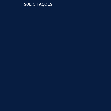
SOLICITAÇÕES