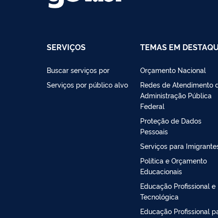
SERVIÇOS
TEMAS EM DESTAQ
Buscar serviços por
Orçamento Nacional
Serviços por público alvo
Redes de Atendimento 
Administração Pública
Federal
Proteção de Dados
Pessoais
Serviços para Imigrante
Política e Orçamento
Educacionais
Educação Profissional e
Tecnológica
Educação Profissional p