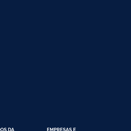
OS DA
EMPRESAS E