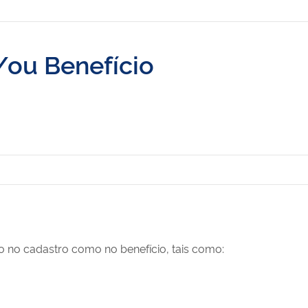
/ou Benefício
to no cadastro como no benefício, tais como: