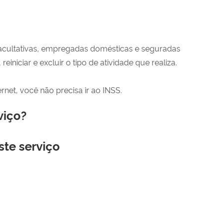
 facultativas, empregadas domésticas e seguradas
, reiniciar e excluir o tipo de atividade que realiza.
rnet, você não precisa ir ao INSS.
viço?
ste serviço