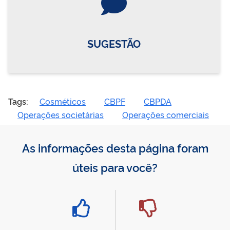
SUGESTÃO
Tags:
Cosméticos
CBPF
CBPDA
Operações societárias
Operações comerciais
As informações desta página foram
úteis para você?