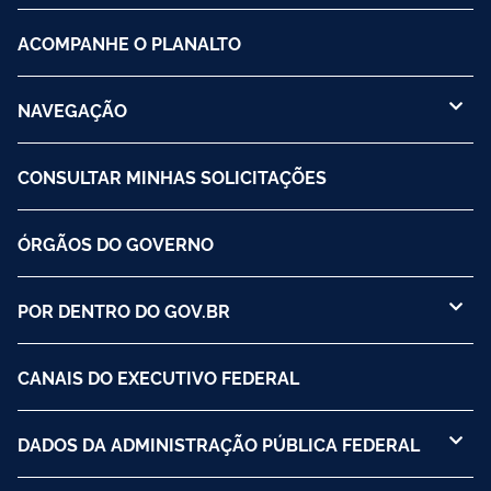
ACOMPANHE O PLANALTO
NAVEGAÇÃO
CONSULTAR MINHAS SOLICITAÇÕES
ÓRGÃOS DO GOVERNO
POR DENTRO DO GOV.BR
CANAIS DO EXECUTIVO FEDERAL
DADOS DA ADMINISTRAÇÃO PÚBLICA FEDERAL