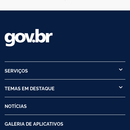
SERVIÇOS
TEMAS EM DESTAQUE
NOTÍCIAS
GALERIA DE APLICATIVOS