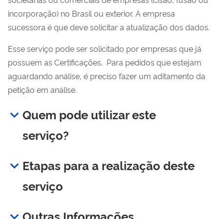
incorporação) no Brasil ou exterior. A empresa
sucessora é que deve solicitar a atualização dos dados.
Esse serviço pode ser solicitado por empresas que já
possuem as Certificações. Para pedidos que estejam
aguardando análise, é preciso fazer um aditamento da
petição em análise.
Quem pode utilizar este
serviço?
Etapas para a realização deste
serviço
Outras Informações