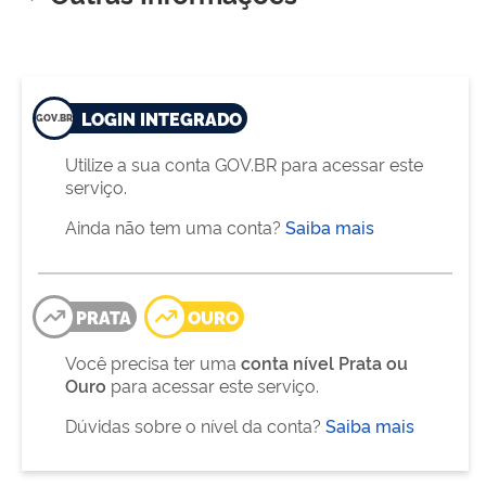
LOGIN INTEGRADO
Utilize a sua conta GOV.BR para acessar este
serviço.
Ainda não tem uma conta?
Saiba mais
PRATA
OURO
Você precisa ter uma
conta nível Prata ou
Ouro
para acessar este serviço.
Dúvidas sobre o nível da conta?
Saiba mais