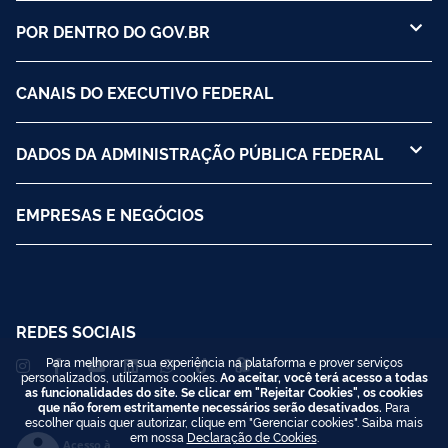
POR DENTRO DO GOV.BR
CANAIS DO EXECUTIVO FEDERAL
DADOS DA ADMINISTRAÇÃO PÚBLICA FEDERAL
EMPRESAS E NEGÓCIOS
REDES SOCIAIS
Para melhorar a sua experiência na plataforma e prover serviços
personalizados, utilizamos cookies.
Ao aceitar, você terá acesso a todas
as funcionalidades do site. Se clicar em "Rejeitar Cookies", os cookies
que não forem estritamente necessários serão desativados.
Para
escolher quais quer autorizar, clique em "Gerenciar cookies". Saiba mais
em nossa
Declaração de Cookies
.
Acesso à