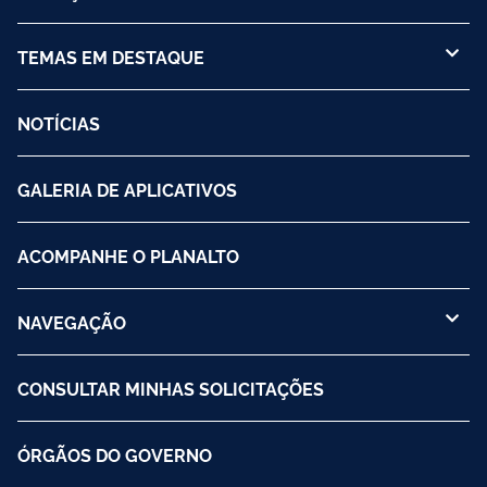
TEMAS EM DESTAQUE
NOTÍCIAS
GALERIA DE APLICATIVOS
ACOMPANHE O PLANALTO
NAVEGAÇÃO
CONSULTAR MINHAS SOLICITAÇÕES
ÓRGÃOS DO GOVERNO