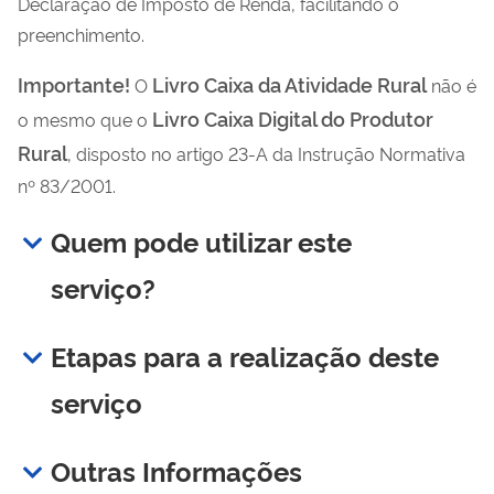
Declaração de Imposto de Renda, facilitando o
preenchimento.
Importante!
Livro Caixa da Atividade Rural
O
não é
Livro Caixa Digital do Produtor
o mesmo que o
Rural
, disposto no artigo 23-A da Instrução Normativa
nº 83/2001.
Quem pode utilizar este
serviço?
Etapas para a realização deste
serviço
Outras Informações