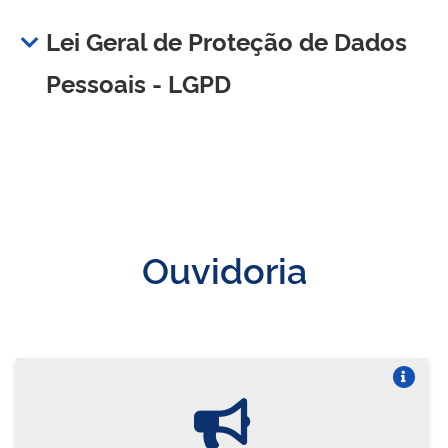
Lei Geral de Proteção de Dados
Pessoais - LGPD
Ouvidoria
Vire o card