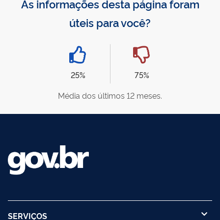
As informações desta página foram
úteis para você?
25%
75%
Média dos últimos 12 meses.
SERVIÇOS