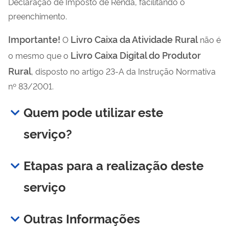
Declaração de Imposto de Renda, facilitando o
preenchimento.
Importante!
Livro Caixa da Atividade Rural
O
não é
Livro Caixa Digital do Produtor
o mesmo que o
Rural
, disposto no artigo 23-A da Instrução Normativa
nº 83/2001.
Quem pode utilizar este
serviço?
Etapas para a realização deste
serviço
Outras Informações