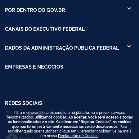
POR DENTRO DO GOV.BR
CANAIS DO EXECUTIVO FEDERAL
DADOS DA ADMINISTRAÇÃO PÚBLICA FEDERAL
EMPRESAS E NEGÓCIOS
REDES SOCIAIS
Para melhorar a sua experiência na plataforma e prover serviços
personalizados, utilizamos cookies.
Ao aceitar, você terá acesso a todas
as funcionalidades do site. Se clicar em "Rejeitar Cookies", os cookies
que não forem estritamente necessários serão desativados.
Para
escolher quais quer autorizar, clique em "Gerenciar cookies". Saiba mais
em nossa
Declaração de Cookies
.
Acesso à