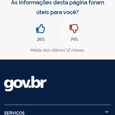
As informações desta página foram
úteis para você?
26%
74%
Média dos últimos 12 meses.
SERVIÇOS