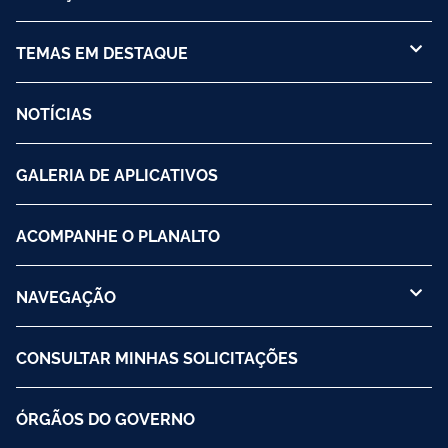
TEMAS EM DESTAQUE
NOTÍCIAS
GALERIA DE APLICATIVOS
ACOMPANHE O PLANALTO
NAVEGAÇÃO
CONSULTAR MINHAS SOLICITAÇÕES
ÓRGÃOS DO GOVERNO