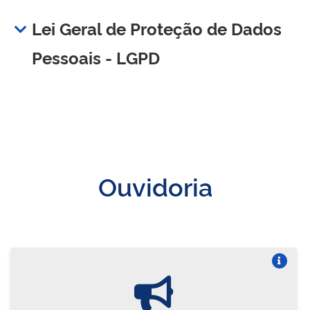
Lei Geral de Proteção de Dados
Pessoais - LGPD
Ouvidoria
Vire o card