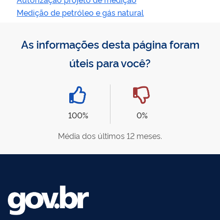
Medição de petróleo e gás natural
As informações desta página foram
úteis para você?
100%
0%
Média dos últimos 12 meses.