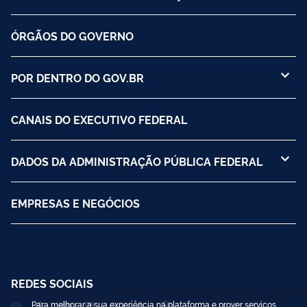
ÓRGÃOS DO GOVERNO
POR DENTRO DO GOV.BR
CANAIS DO EXECUTIVO FEDERAL
DADOS DA ADMINISTRAÇÃO PÚBLICA FEDERAL
EMPRESAS E NEGÓCIOS
REDES SOCIAIS
Para melhorar a sua experiência na plataforma e prover serviços