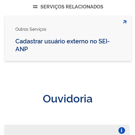
SERVIÇOS RELACIONADOS
Outros Serviços
Cadastrar usuário externo no SEI-
ANP
Ouvidoria