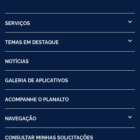
SERVIÇOS
TEMAS EM DESTAQUE
NOTÍCIAS
GALERIA DE APLICATIVOS
ACOMPANHE O PLANALTO
NAVEGAÇÃO
CONSULTAR MINHAS SOLICITAÇÕES