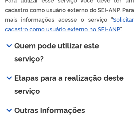
cadastro como usuário externo do SEI-ANP. Para
mais informações acesse o serviço "
Solicitar
cadastro como usuário externo no SEI-ANP
".
Quem pode utilizar este
serviço?
Etapas para a realização deste
serviço
Outras Informações