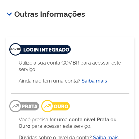
Outras Informações
LOGIN INTEGRADO
Utilize a sua conta GOV.BR para acessar este
serviço.
Ainda não tem uma conta?
Saiba mais
PRATA
OURO
Você precisa ter uma
conta nível Prata ou
Ouro
para acessar este serviço.
Dúvidas sobre o nível da conta?
Saiba mais