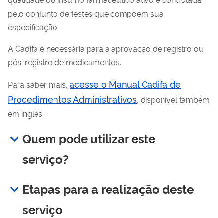
pelo conjunto de testes que compõem sua
especificação.
A Cadifa é necessária para a aprovação de registro ou
pós-registro de medicamentos.
acesse o Manual Cadifa de
Para saber mais,
Procedimentos Administrativos
, disponível também
em inglês.
Quem pode utilizar este
serviço?
Etapas para a realização deste
serviço