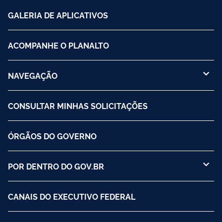
GALERIA DE APLICATIVOS
ACOMPANHE O PLANALTO
NAVEGAÇÃO
CONSULTAR MINHAS SOLICITAÇÕES
ÓRGÃOS DO GOVERNO
POR DENTRO DO GOV.BR
CANAIS DO EXECUTIVO FEDERAL