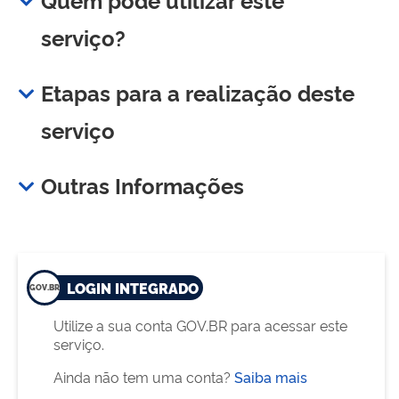
serviço?
Etapas para a realização deste
serviço
Outras Informações
LOGIN INTEGRADO
Utilize a sua conta GOV.BR para acessar este
serviço.
Ainda não tem uma conta?
Saiba mais