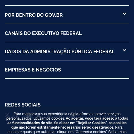
POR DENTRO DO GOV.BR
CANAIS DO EXECUTIVO FEDERAL
DADOS DA ADMINISTRAÇÃO PÚBLICA FEDERAL
EMPRESAS E NEGÓCIOS
REDES SOCIAIS
Para melhorar a sua experiência na plataforma e prover serviços
personalizados, utilizamos cookies.
Ao aceitar, você terá acesso a todas
as funcionalidades do site. Se clicar em "Rejeitar Cookies", os cookies
que não forem estritamente necessários serão desativados.
Para
escolher quais quer autorizar, clique em "Gerenciar cookies". Saiba mais