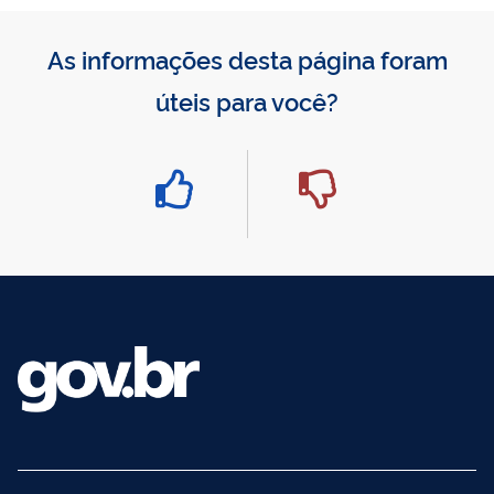
As informações desta página foram
úteis para você?