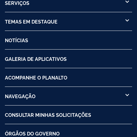
SERVIÇOS
TEMAS EM DESTAQUE
NOTÍCIAS
GALERIA DE APLICATIVOS
ACOMPANHE O PLANALTO
NAVEGAÇÃO
CONSULTAR MINHAS SOLICITAÇÕES
ÓRGÃOS DO GOVERNO