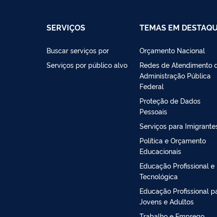
SERVIÇOS
TEMAS EM DESTAQ
Buscar serviços por
Orçamento Nacional
Serviços por público alvo
Redes de Atendimento 
Administração Pública
Federal
Proteção de Dados
Pessoais
Serviços para Imigrante
Política e Orçamento
Educacionais
Educação Profissional e
Tecnológica
Educação Profissional p
Jovens e Adultos
Trabalho e Emprego