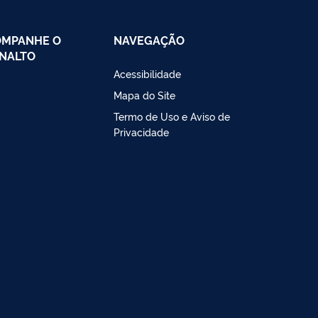
OMPANHE O
NAVEGAÇÃO
NALTO
Acessibilidade
Mapa do Site
Termo de Uso e Aviso de
Privacidade