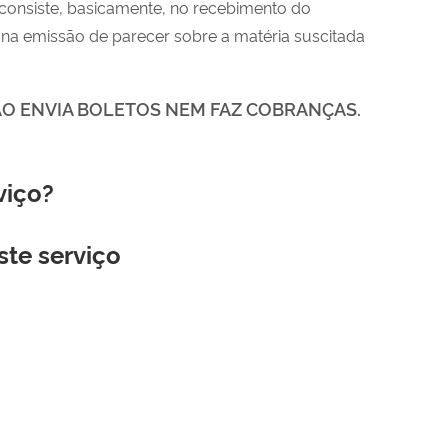
o consiste, basicamente, no recebimento do
 na emissão de parecer sobre a matéria suscitada
ÃO ENVIA BOLETOS NEM FAZ COBRANÇAS.
viço?
ste serviço