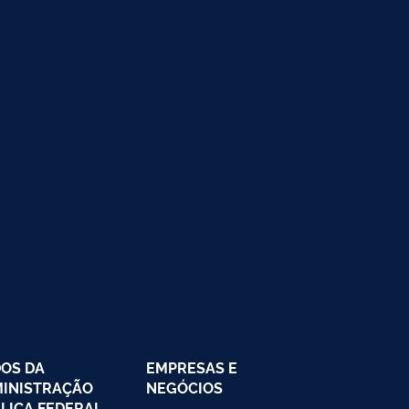
OS DA
EMPRESAS E
INISTRAÇÃO
NEGÓCIOS
LICA FEDERAL