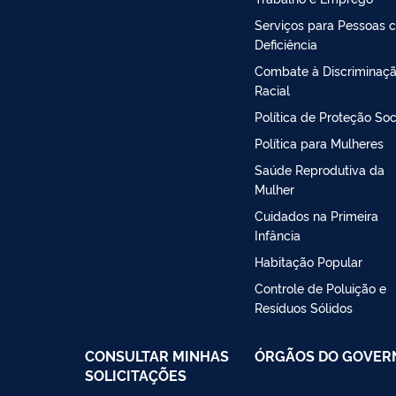
Serviços para Pessoas 
Deficiência
Combate à Discriminaç
Racial
Política de Proteção Soc
Política para Mulheres
Saúde Reprodutiva da
Mulher
Cuidados na Primeira
Infância
Habitação Popular
Controle de Poluição e
Resíduos Sólidos
CONSULTAR MINHAS
ÓRGÃOS DO GOVER
SOLICITAÇÕES