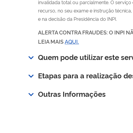
invalidada total ou parcialmente. O serviç
recurso, no seu exame e instrução técnica,
e na decisão da Presidência do INPI.
ALERTA CONTRA FRAUDES: O INPI N
LEIA MAIS
AQUI.
Quem pode utilizar este ser
Etapas para a realização de
Outras Informações