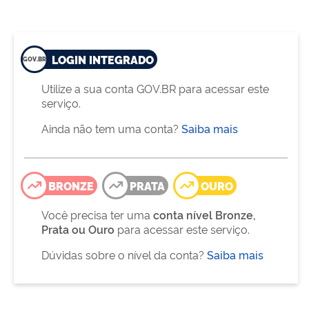
LOGIN INTEGRADO
Utilize a sua conta GOV.BR para acessar este
serviço.
Ainda não tem uma conta?
Saiba mais
BRONZE
PRATA
OURO
Você precisa ter uma
conta nível Bronze,
Prata ou Ouro
para acessar este serviço.
Dúvidas sobre o nível da conta?
Saiba mais