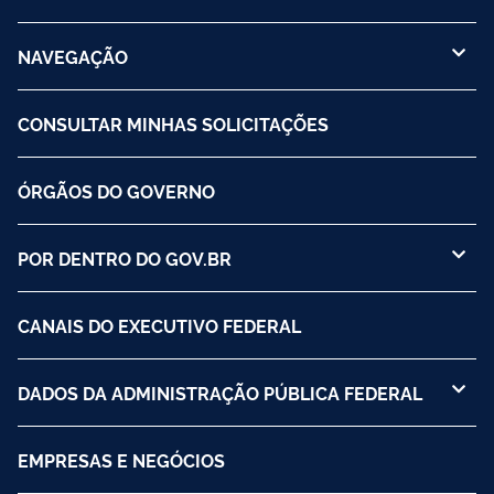
NAVEGAÇÃO
CONSULTAR MINHAS SOLICITAÇÕES
ÓRGÃOS DO GOVERNO
POR DENTRO DO GOV.BR
CANAIS DO EXECUTIVO FEDERAL
DADOS DA ADMINISTRAÇÃO PÚBLICA FEDERAL
EMPRESAS E NEGÓCIOS