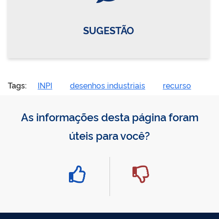
SUGESTÃO
Tags:
INPI
desenhos industriais
recurso
As informações desta página foram
úteis para você?