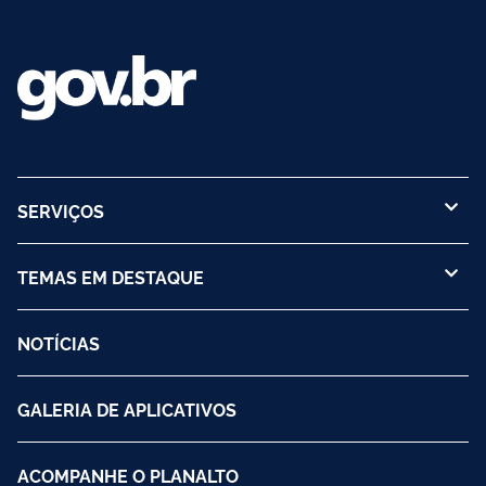
SERVIÇOS
TEMAS EM DESTAQUE
NOTÍCIAS
GALERIA DE APLICATIVOS
ACOMPANHE O PLANALTO