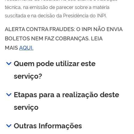
técnica, na emissão de parecer sobre a matéria
suscitada e na decisão da Presidência do INPI.
ALERTA CONTRA FRAUDES: O INPI NÃO ENVIA
BOLETOS NEM FAZ COBRANÇAS. LEIA
MAIS
AQUI.
Quem pode utilizar este
serviço?
Etapas para a realização deste
serviço
Outras Informações