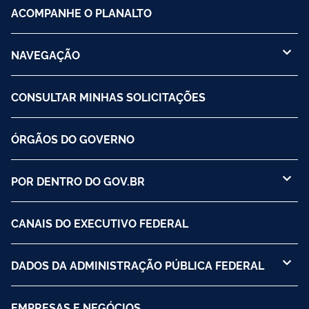
ACOMPANHE O PLANALTO
NAVEGAÇÃO
CONSULTAR MINHAS SOLICITAÇÕES
ÓRGÃOS DO GOVERNO
POR DENTRO DO GOV.BR
CANAIS DO EXECUTIVO FEDERAL
DADOS DA ADMINISTRAÇÃO PÚBLICA FEDERAL
EMPRESAS E NEGÓCIOS