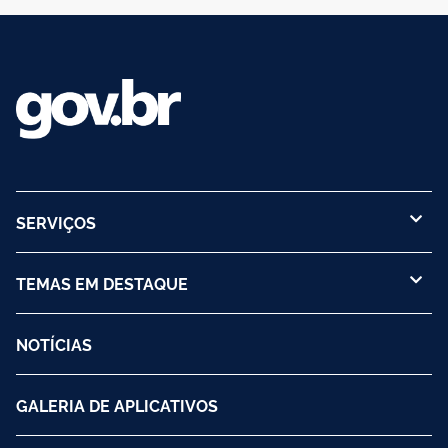
SERVIÇOS
TEMAS EM DESTAQUE
NOTÍCIAS
GALERIA DE APLICATIVOS