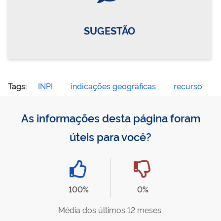
SUGESTÃO
Tags:
INPI
indicações geográficas
recurso
As informações desta página foram
úteis para você?
100%
0%
Média dos últimos 12 meses.