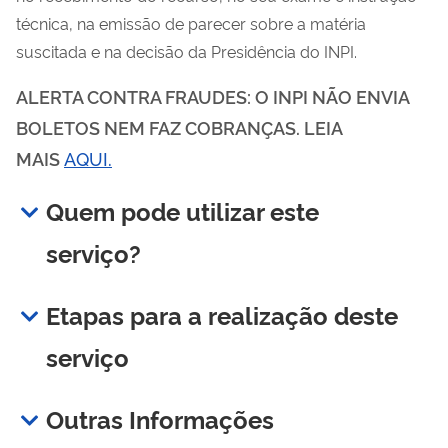
técnica, na emissão de parecer sobre a matéria
suscitada e na decisão da Presidência do INPI.
ALERTA CONTRA FRAUDES: O INPI NÃO ENVIA
BOLETOS NEM FAZ COBRANÇAS. LEIA
MAIS
AQUI.
Quem pode utilizar este
serviço?
Etapas para a realização deste
serviço
Outras Informações