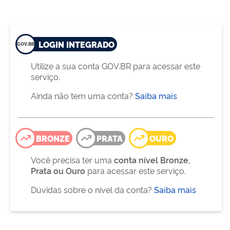
LOGIN INTEGRADO
Utilize a sua conta GOV.BR para acessar este
serviço.
Ainda não tem uma conta?
Saiba mais
BRONZE
PRATA
OURO
Você precisa ter uma
conta nível Bronze,
Prata ou Ouro
para acessar este serviço.
Dúvidas sobre o nível da conta?
Saiba mais