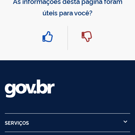
As informações desta página foram
úteis para você?
SERVIÇOS