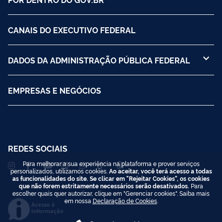
CANAIS DO EXECUTIVO FEDERAL
DADOS DA ADMINISTRAÇÃO PÚBLICA FEDERAL
EMPRESAS E NEGÓCIOS
REDES SOCIAIS
Para melhorar a sua experiência na plataforma e prover serviços
personalizados, utilizamos cookies.
Ao aceitar, você terá acesso a todas
as funcionalidades do site. Se clicar em "Rejeitar Cookies", os cookies
que não forem estritamente necessários serão desativados.
Para
escolher quais quer autorizar, clique em "Gerenciar cookies". Saiba mais
em nossa
Declaração de Cookies
.
Acesso à
Informação