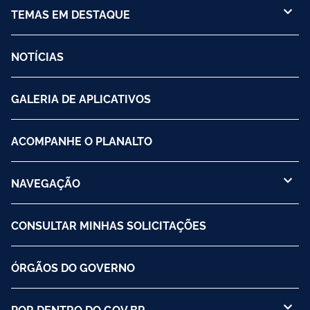
TEMAS EM DESTAQUE
NOTÍCIAS
GALERIA DE APLICATIVOS
ACOMPANHE O PLANALTO
NAVEGAÇÃO
CONSULTAR MINHAS SOLICITAÇÕES
ÓRGÃOS DO GOVERNO
POR DENTRO DO GOV.BR