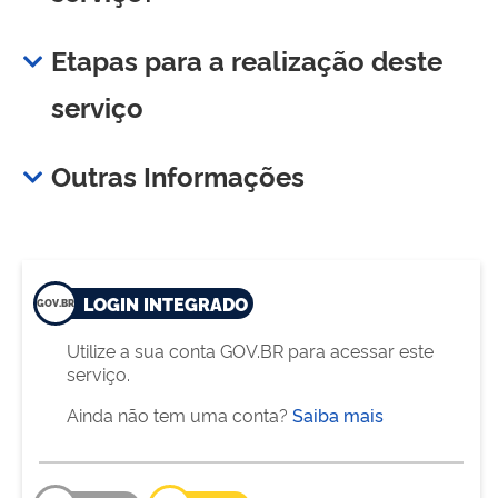
Etapas para a realização deste
serviço
Outras Informações
LOGIN INTEGRADO
Utilize a sua conta GOV.BR para acessar este
serviço.
Ainda não tem uma conta?
Saiba mais