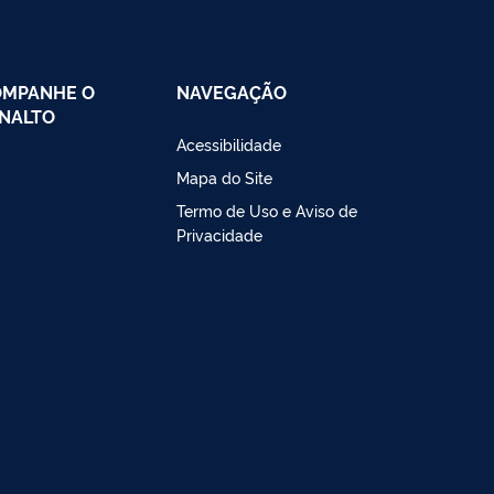
OMPANHE O
NAVEGAÇÃO
NALTO
Acessibilidade
Mapa do Site
Termo de Uso e Aviso de
Privacidade