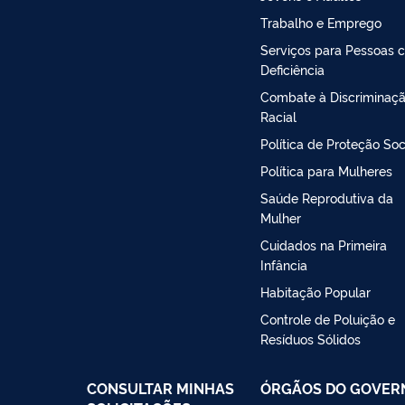
Trabalho e Emprego
Serviços para Pessoas 
Deficiência
Combate à Discriminaç
Racial
Política de Proteção Soc
Política para Mulheres
Saúde Reprodutiva da
Mulher
Cuidados na Primeira
Infância
Habitação Popular
Controle de Poluição e
Resíduos Sólidos
CONSULTAR MINHAS
ÓRGÃOS DO GOVER