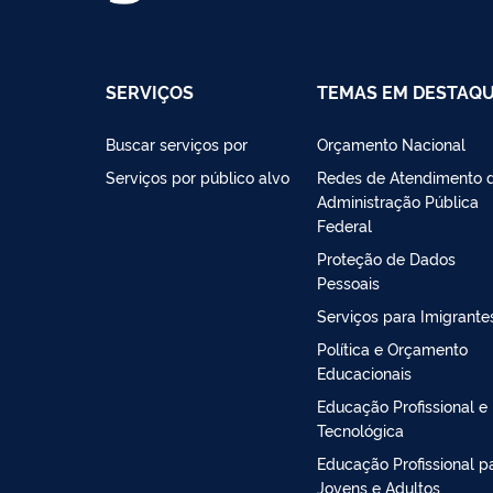
SERVIÇOS
TEMAS EM DESTAQ
Buscar serviços por
Orçamento Nacional
Serviços por público alvo
Redes de Atendimento 
Administração Pública
Federal
Proteção de Dados
Pessoais
Serviços para Imigrante
Política e Orçamento
Educacionais
Educação Profissional e
Tecnológica
Educação Profissional p
Jovens e Adultos