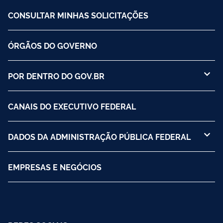
CONSULTAR MINHAS SOLICITAÇÕES
ÓRGÃOS DO GOVERNO
POR DENTRO DO GOV.BR
CANAIS DO EXECUTIVO FEDERAL
DADOS DA ADMINISTRAÇÃO PÚBLICA FEDERAL
EMPRESAS E NEGÓCIOS