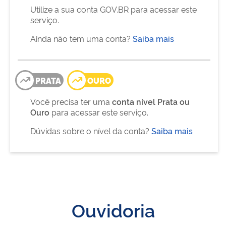
Utilize a sua conta GOV.BR para acessar este
serviço.
Ainda não tem uma conta?
Saiba mais
PRATA
OURO
Você precisa ter uma
conta nível Prata ou
Ouro
para acessar este serviço.
Dúvidas sobre o nível da conta?
Saiba mais
Ouvidoria