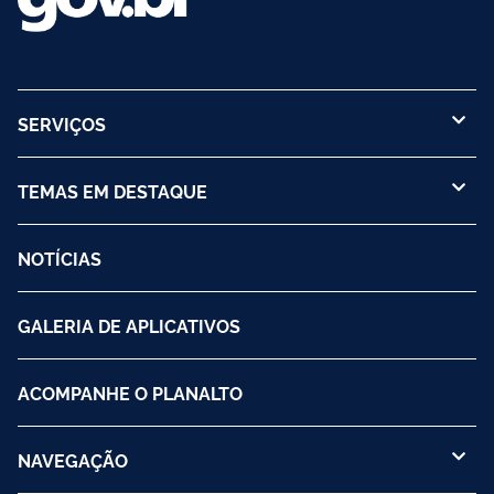
SERVIÇOS
TEMAS EM DESTAQUE
NOTÍCIAS
GALERIA DE APLICATIVOS
ACOMPANHE O PLANALTO
NAVEGAÇÃO