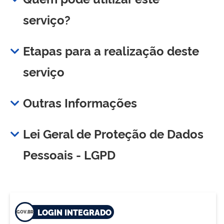
serviço?
Etapas para a realização deste
serviço
Outras Informações
Lei Geral de Proteção de Dados
Pessoais - LGPD
LOGIN INTEGRADO