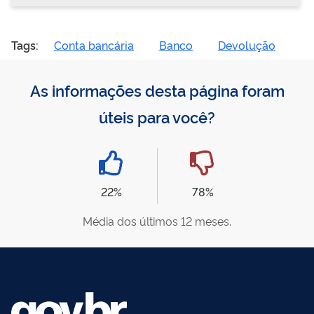
Tags:
Conta bancária
Banco
Devolução
As informações desta página foram
úteis para você?
22%
78%
Média dos últimos 12 meses.