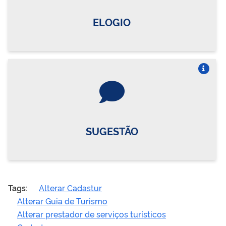
ELOGIO
Vire o card
SUGESTÃO
Tags:
Alterar Cadastur
Alterar Guia de Turismo
Alterar prestador de serviços turísticos