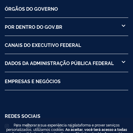
ÓRGÃOS DO GOVERNO
POR DENTRO DO GOV.BR
CANAIS DO EXECUTIVO FEDERAL
DADOS DA ADMINISTRAÇÃO PÚBLICA FEDERAL
EMPRESAS E NEGÓCIOS
REDES SOCIAIS
Para melhorar a sua experiência na plataforma e prover serviços
personalizados, utilizamos cookies.
Ao aceitar, você terá acesso a todas