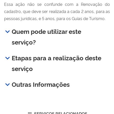
Essa ação não se confunde com a Renovação do
cadastro, que deve ser realizada a cada 2 anos, para as
pessoas jurídicas, e 5 anos, para os Guias de Turismo.
Quem pode utilizar este
serviço?
Etapas para a realização deste
serviço
Outras Informações
SERVIÇOS RELACIONADOS