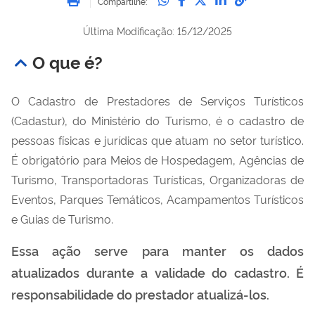
Compartilhe:
Última Modificação: 15/12/2025
O que é?
O Cadastro de Prestadores de Serviços Turísticos
(Cadastur), do Ministério do Turismo, é o cadastro de
pessoas físicas e jurídicas que atuam no setor turístico.
É obrigatório para Meios de Hospedagem, Agências de
Turismo, Transportadoras Turísticas, Organizadoras de
Eventos, Parques Temáticos, Acampamentos Turísticos
e Guias de Turismo.
Essa ação serve para manter os dados
atualizados durante a validade do cadastro. É
responsabilidade do prestador atualizá-los.