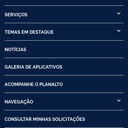
SERVIÇOS
TEMAS EM DESTAQUE
NOTÍCIAS
GALERIA DE APLICATIVOS
ACOMPANHE O PLANALTO
NAVEGAÇÃO
CONSULTAR MINHAS SOLICITAÇÕES