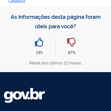
Cadastur
As informações desta página foram
úteis para você?
13%
87%
Média dos últimos 12 meses.