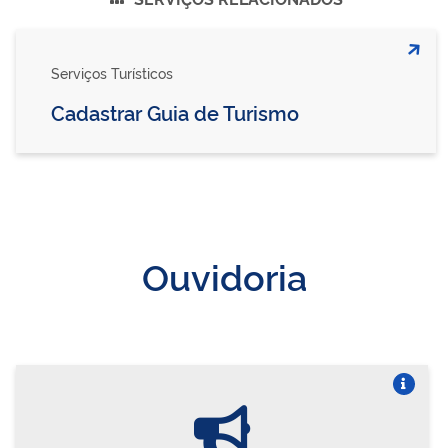
Serviços Turísticos
Cadastrar Guia de Turismo
Ouvidoria
Vire o card