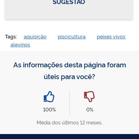
SUGESTÃO
Tags:
aquisição
piscicultura
peixes vivos
alevinos
As informações desta página foram
úteis para você?
100%
0%
Média dos últimos 12 meses.