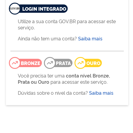
LOGIN INTEGRADO
Utilize a sua conta GOV.BR para acessar este
serviço.
Ainda não tem uma conta?
Saiba mais
BRONZE
PRATA
OURO
Você precisa ter uma
conta nível Bronze,
Prata ou Ouro
para acessar este serviço.
Dúvidas sobre o nível da conta?
Saiba mais