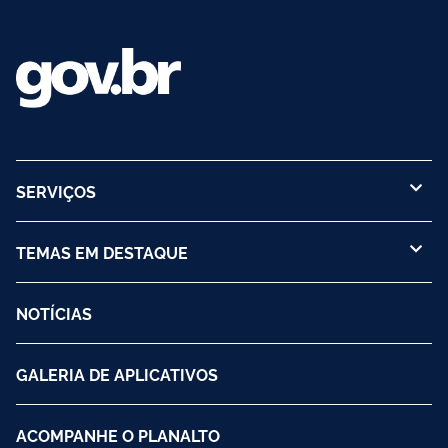
SERVIÇOS
TEMAS EM DESTAQUE
NOTÍCIAS
GALERIA DE APLICATIVOS
ACOMPANHE O PLANALTO