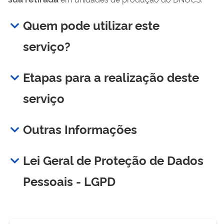
Quem pode utilizar este
serviço?
Etapas para a realização deste
serviço
Outras Informações
Lei Geral de Proteção de Dados
Pessoais - LGPD