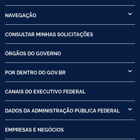
NAVEGAÇÃO
CONSULTAR MINHAS SOLICITAÇÕES
ÓRGÃOS DO GOVERNO
POR DENTRO DO GOV.BR
CANAIS DO EXECUTIVO FEDERAL
DADOS DA ADMINISTRAÇÃO PÚBLICA FEDERAL
EMPRESAS E NEGÓCIOS