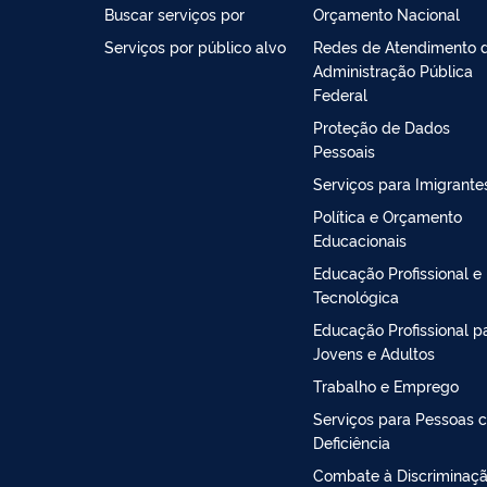
Buscar serviços por
Orçamento Nacional
Serviços por público alvo
Redes de Atendimento 
Administração Pública
Federal
Proteção de Dados
Pessoais
Serviços para Imigrante
Política e Orçamento
Educacionais
Educação Profissional e
Tecnológica
Educação Profissional p
Jovens e Adultos
Trabalho e Emprego
Serviços para Pessoas 
Deficiência
Combate à Discriminaç