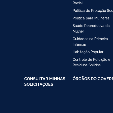
Racial
Política de Proteção Soc
Política para Mulheres
Saúde Reprodutiva da
Mulher
Cuidados na Primeira
Infância
Habitação Popular
Controle de Poluição e
Resíduos Sólidos
CONSULTAR MINHAS
ÓRGÃOS DO GOVER
SOLICITAÇÕES