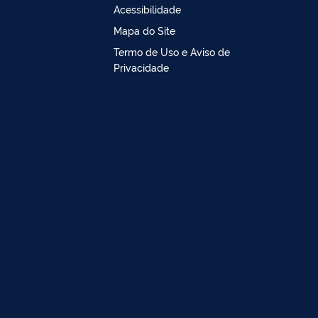
Acessibilidade
Mapa do Site
Termo de Uso e Aviso de
Privacidade