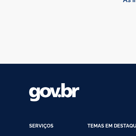
SERVIÇOS
TEMAS EM DESTAQ