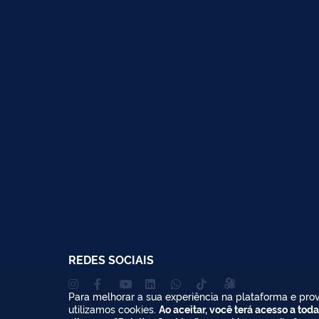
REDES SOCIAIS
Para melhorar a sua experiência na plataforma e prov
utilizamos cookies.
Ao aceitar, você terá acesso a toda