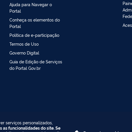
Pain
Ajuda para Navegar o
Admi
Portal
Fede
Conheça os elementos do
Aces
Portal
Política de e-participação
Termos de Uso
Governo Digital
Guia de Edição de Serviços
do Portal Gov.br
er serviços personalizados,
s as funcionalidades do site. Se