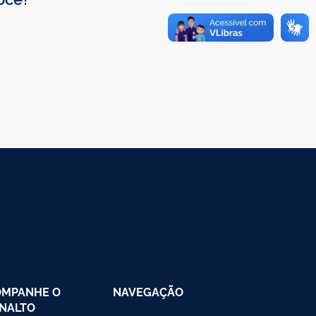
OMPANHE O
NAVEGAÇÃO
NALTO