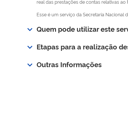
real das prestações de contas relativas a
Esse é um serviço da
Secretaria Nacional 
Quem pode utilizar este ser
Etapas para a realização de
Outras Informações