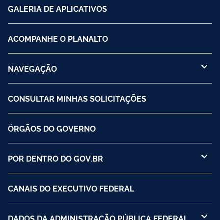
GALERIA DE APLICATIVOS
ACOMPANHE O PLANALTO
NAVEGAÇÃO
CONSULTAR MINHAS SOLICITAÇÕES
ÓRGÃOS DO GOVERNO
POR DENTRO DO GOV.BR
CANAIS DO EXECUTIVO FEDERAL
DADOS DA ADMINISTRAÇÃO PÚBLICA FEDERAL