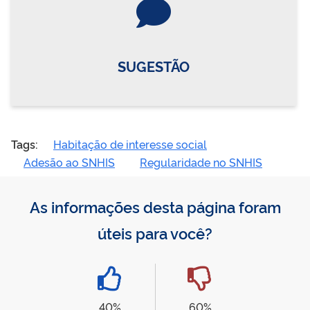
SUGESTÃO
Tags:
Habitação de interesse social
Adesão ao SNHIS
Regularidade no SNHIS
As informações desta página foram
úteis para você?
40%
60%