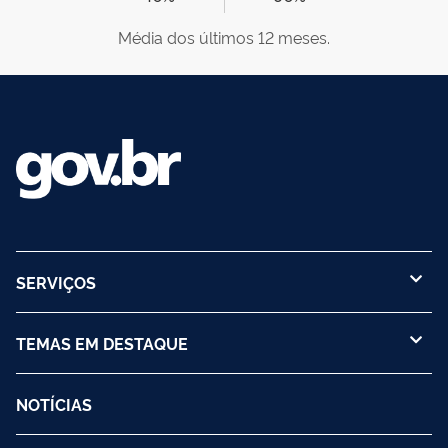
Média dos últimos 12 meses.
SERVIÇOS
TEMAS EM DESTAQUE
NOTÍCIAS