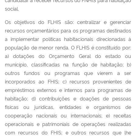
social.
Os objetivos do FLHIS são: centralizar e gerenciar
recursos orçamentários para os programas destinados
a implementar políticas habitacionais direcionadas à
população de menor renda. O FLHIS é constituído por:
a) dotações do Orçamento Geral do estado ou
município, classificadas na função de habitação; b)
outros fundos ou programas que vierem a ser
incorporados ao FHIS; c) recursos provenientes de
empréstimos externos e internos para programas de
habitação; d) contribuições e doações de pessoas
físicas ou jurídicas, entidades e organismos de
cooperação nacionais ou internacionais; e) receitas
operacionais e patrimoniais de operações realizadas
com recursos do FHIS; e outros recursos que lhe