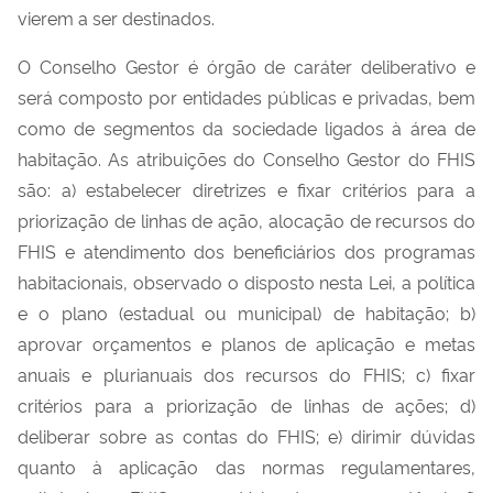
vierem a ser destinados.
O Conselho Gestor é órgão de caráter deliberativo e
será composto por entidades públicas e privadas, bem
como de segmentos da sociedade ligados à área de
habitação. As atribuições do Conselho Gestor do FHIS
são: a) estabelecer diretrizes e fixar critérios para a
priorização de linhas de ação, alocação de recursos do
FHIS e atendimento dos beneficiários dos programas
habitacionais, observado o disposto nesta Lei, a política
e o plano (estadual ou municipal) de habitação; b)
aprovar orçamentos e planos de aplicação e metas
anuais e plurianuais dos recursos do FHIS; c) fixar
critérios para a priorização de linhas de ações; d)
deliberar sobre as contas do FHIS; e) dirimir dúvidas
quanto à aplicação das normas regulamentares,