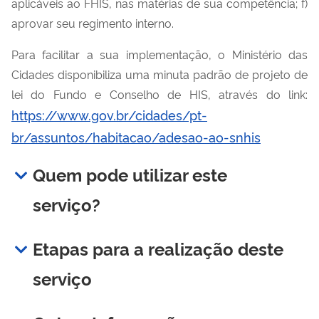
aplicáveis ao FHIS, nas matérias de sua competência; f)
aprovar seu regimento interno.
Para facilitar a sua implementação, o Ministério das
Cidades disponibiliza uma minuta padrão de projeto de
lei do Fundo e Conselho de HIS, através do link:
https://www.gov.br/cidades/pt-
br/assuntos/habitacao/adesao-ao-snhis
Quem pode utilizar este
serviço?
Etapas para a realização deste
serviço