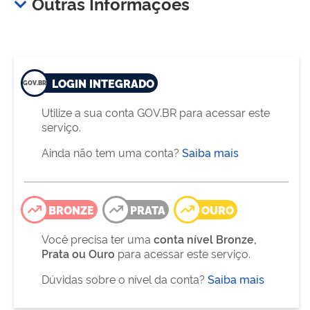
Outras Informações
LOGIN INTEGRADO
Utilize a sua conta GOV.BR para acessar este
serviço.
Ainda não tem uma conta?
Saiba mais
BRONZE
PRATA
OURO
Você precisa ter uma
conta nível Bronze,
Prata ou Ouro
para acessar este serviço.
Dúvidas sobre o nível da conta?
Saiba mais