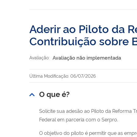
Aderir ao Piloto da 
Contribuição sobre B
Avaliação não implementada
Avaliação:
Última Modificação: 06/07/2026
O que é?
Solicite sua adesão ao Piloto da Reforma T
Federal em parceria com o Serpro.
O objetivo do piloto é permitir que as empr