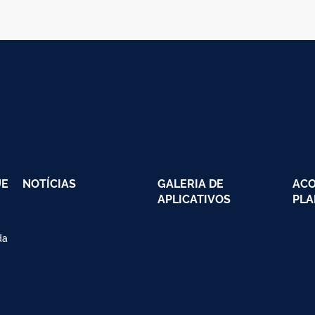
UE
NOTÍCIAS
GALERIA DE
AC
APLICATIVOS
PLA
da