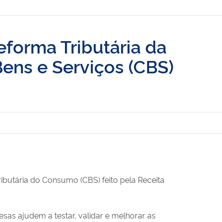
Reforma Tributária da
ens e Serviços (CBS)
ributária do Consumo (CBS) feito pela Receita
esas ajudem a testar, validar e melhorar as