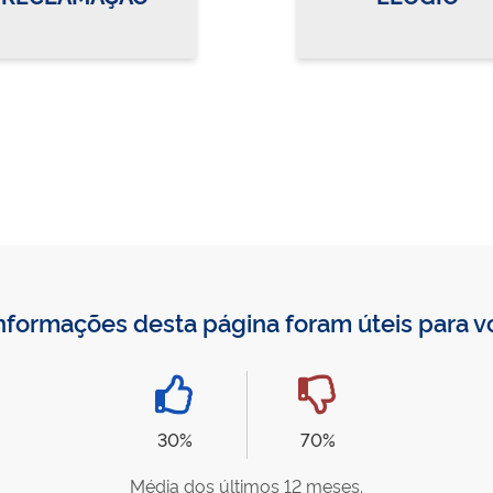
nformações desta página foram úteis para 
30%
70%
Média dos últimos 12 meses.