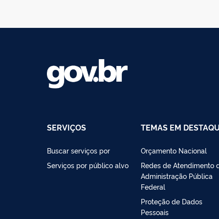
SERVIÇOS
TEMAS EM DESTAQ
Buscar serviços por
Orçamento Nacional
Serviços por público alvo
Redes de Atendimento 
Administração Pública
Federal
Proteção de Dados
Pessoais