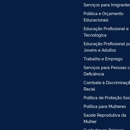
Serviços para Imigrante
Política e Orçamento
Educacionais
Educação Profissional e
Tecnológica
Educação Profissional p
Jovens e Adultos
Trabalho e Emprego
Serviços para Pessoas 
Deficiência
Combate à Discriminaç
Racial
Política de Proteção Soc
Política para Mulheres
Saúde Reprodutiva da
Mulher
Cuidados na Primeira