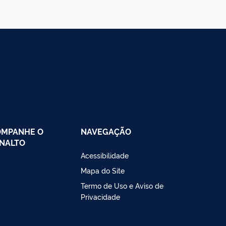
OMPANHE O
NAVEGAÇÃO
NALTO
Acessibilidade
Mapa do Site
Termo de Uso e Aviso de
Privacidade