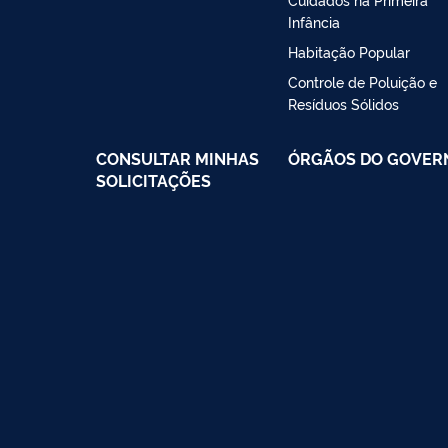
Infância
Habitação Popular
Controle de Poluição e
Resíduos Sólidos
CONSULTAR MINHAS
ÓRGÃOS DO GOVER
SOLICITAÇÕES