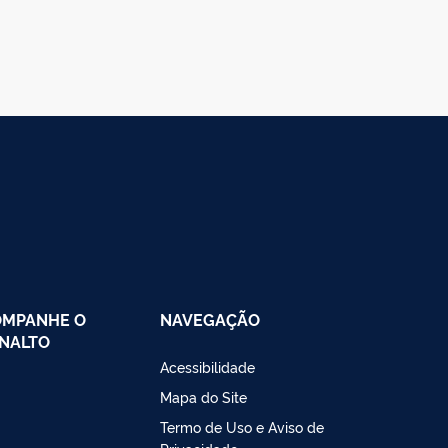
OMPANHE O
NAVEGAÇÃO
NALTO
Acessibilidade
Mapa do Site
Termo de Uso e Aviso de