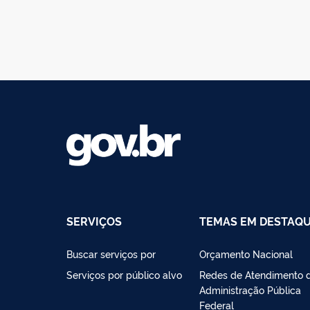
SERVIÇOS
TEMAS EM DESTAQ
Buscar serviços por
Orçamento Nacional
Serviços por público alvo
Redes de Atendimento 
Administração Pública
Federal