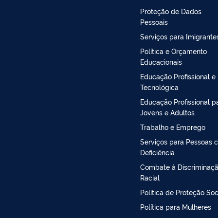
Proteção de Dados
Pessoais
Serviços para Imigrante
Política e Orçamento
Educacionais
Educação Profissional e
Tecnológica
Educação Profissional p
Jovens e Adultos
Trabalho e Emprego
Serviços para Pessoas 
Deficiência
Combate à Discriminaç
Racial
Política de Proteção Soc
Política para Mulheres