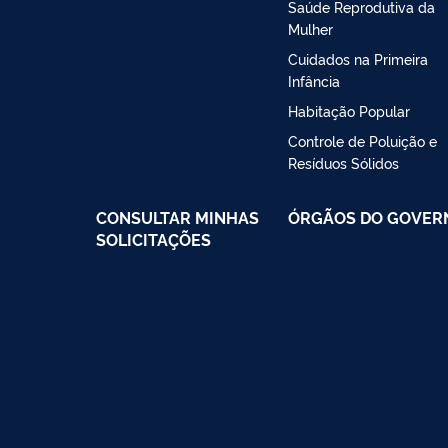
Saúde Reprodutiva da
Mulher
Cuidados na Primeira
Infância
Habitação Popular
Controle de Poluição e
Resíduos Sólidos
CONSULTAR MINHAS
ÓRGÃOS DO GOVER
SOLICITAÇÕES