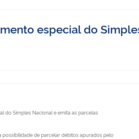
mento especial do Simple
al do Simples Nacional e emita as parcelas
a possibilidade de parcelar débitos apurados pelo