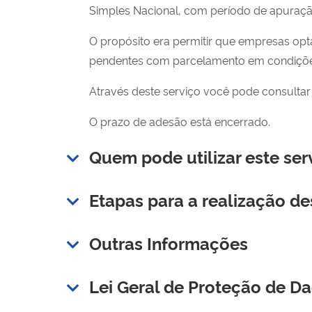
Simples Nacional, com período de apuraçã
O propósito era permitir que empresas opt
pendentes com parcelamento em condiçõe
Através deste serviço você pode consultar 
O prazo de adesão está encerrado.
Quem pode utilizar este ser
Etapas para a realização de
Outras Informações
Lei Geral de Proteção de D