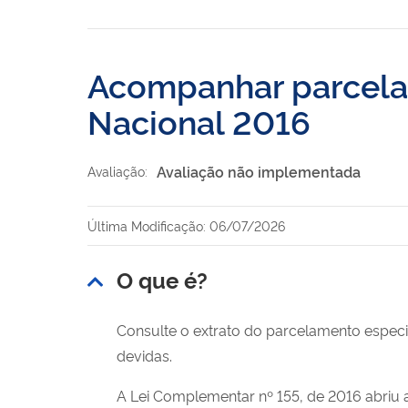
Acompanhar parcela
Nacional 2016
Avaliação não implementada
Avaliação:
Última Modificação: 06/07/2026
O que é?
Consulte o extrato do parcelamento especi
devidas.
A Lei Complementar nº 155, de 2016 abriu 