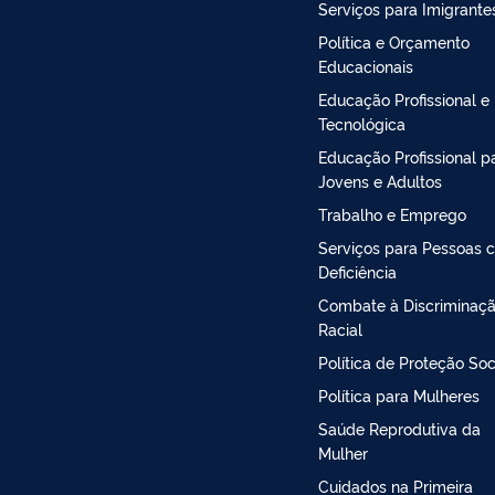
Serviços para Imigrante
Política e Orçamento
Educacionais
Educação Profissional e
Tecnológica
Educação Profissional p
Jovens e Adultos
Trabalho e Emprego
Serviços para Pessoas 
Deficiência
Combate à Discriminaç
Racial
Política de Proteção Soc
Política para Mulheres
Saúde Reprodutiva da
Mulher
Cuidados na Primeira