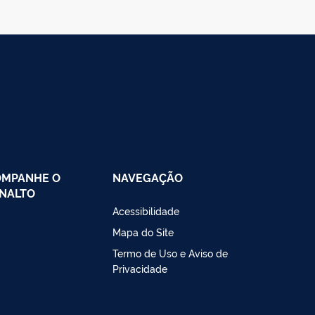
OMPANHE O
NAVEGAÇÃO
NALTO
Acessibilidade
Mapa do Site
Termo de Uso e Aviso de
Privacidade