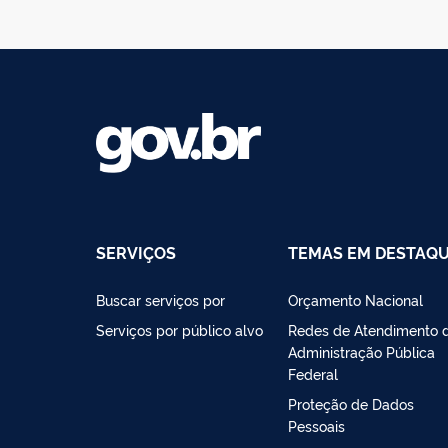
SERVIÇOS
TEMAS EM DESTAQ
Buscar serviços por
Orçamento Nacional
Serviços por público alvo
Redes de Atendimento 
Administração Pública
Federal
Proteção de Dados
Pessoais