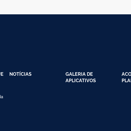
UE
NOTÍCIAS
GALERIA DE
AC
APLICATIVOS
PLA
da