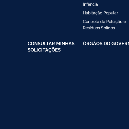
Infância
Habitação Popular
Controle de Poluição e
Resíduos Sólidos
CONSULTAR MINHAS
ÓRGÃOS DO GOVER
SOLICITAÇÕES