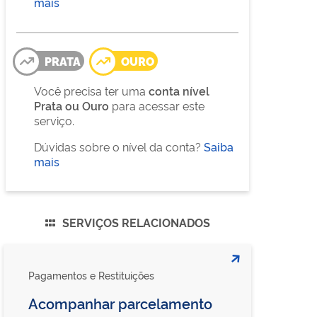
mais
PRATA
OURO
Você precisa ter uma
conta nível
Prata ou Ouro
para acessar este
serviço.
Dúvidas sobre o nível da conta?
Saiba
mais
SERVIÇOS RELACIONADOS
Pagamentos e Restituições
Acompanhar parcelamento