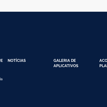
UE
NOTÍCIAS
GALERIA DE
AC
APLICATIVOS
PLA
da