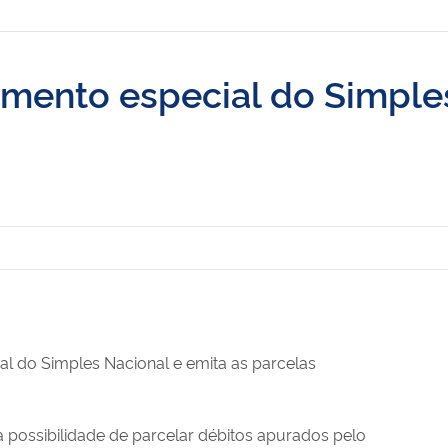
mento especial do Simple
al do Simples Nacional e emita as parcelas
a possibilidade de parcelar débitos apurados pelo