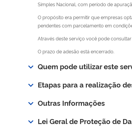
Simples Nacional, com período de apuraçã
O propósito era permitir que empresas opt
pendentes com parcelamento em condiçõe
Através deste serviço você pode consultar 
O prazo de adesão está encerrado.
Quem pode utilizar este ser
Etapas para a realização de
Outras Informações
Lei Geral de Proteção de D