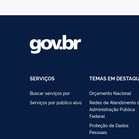
SERVIÇOS
TEMAS EM DESTAQ
Buscar serviços por
Orçamento Nacional
Serviços por público alvo
Redes de Atendimento 
Administração Pública
Federal
Proteção de Dados
Pessoais