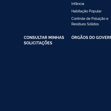
Infância
Habitação Popular
Controle de Poluição e
Resíduos Sólidos
CONSULTAR MINHAS
ÓRGÃOS DO GOVER
SOLICITAÇÕES