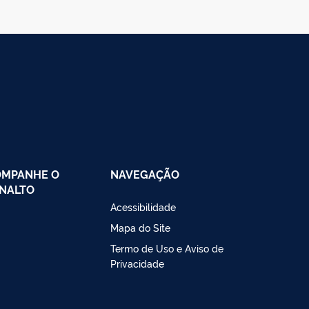
OMPANHE O
NAVEGAÇÃO
NALTO
Acessibilidade
Mapa do Site
Termo de Uso e Aviso de
Privacidade