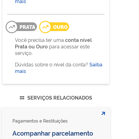
mais
PRATA
OURO
Você precisa ter uma
conta nível
Prata ou Ouro
para acessar este
serviço.
Dúvidas sobre o nível da conta?
Saiba
mais
SERVIÇOS RELACIONADOS
Pagamentos e Restituições
Acompanhar parcelamento