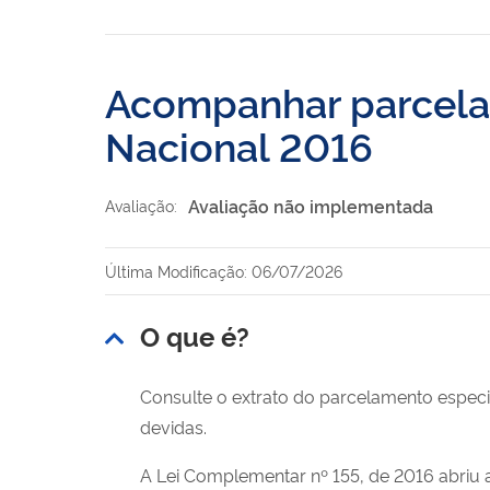
Acompanhar parcela
Nacional 2016
Avaliação não implementada
Avaliação:
Última Modificação: 06/07/2026
O que é?
Consulte o extrato do parcelamento especi
devidas.
A Lei Complementar nº 155, de 2016 abriu 