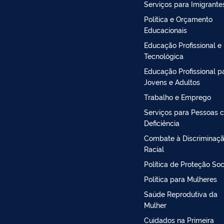
Serviços para Imigrante
Política e Orçamento
Educacionais
Educação Profissional e
Tecnológica
Educação Profissional p
Jovens e Adultos
Trabalho e Emprego
Serviços para Pessoas 
Deficiência
Combate à Discriminaç
Racial
Política de Proteção Soc
Política para Mulheres
Saúde Reprodutiva da
Mulher
Cuidados na Primeira