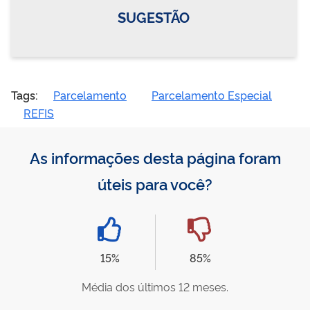
SUGESTÃO
Tags:
Parcelamento
Parcelamento Especial
REFIS
As informações desta página foram
úteis para você?
15%
85%
Média dos últimos 12 meses.