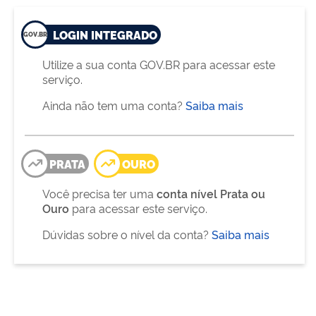
LOGIN INTEGRADO
Utilize a sua conta GOV.BR para acessar este
serviço.
Ainda não tem uma conta?
Saiba mais
PRATA
OURO
Você precisa ter uma
conta nível Prata ou
Ouro
para acessar este serviço.
Dúvidas sobre o nível da conta?
Saiba mais