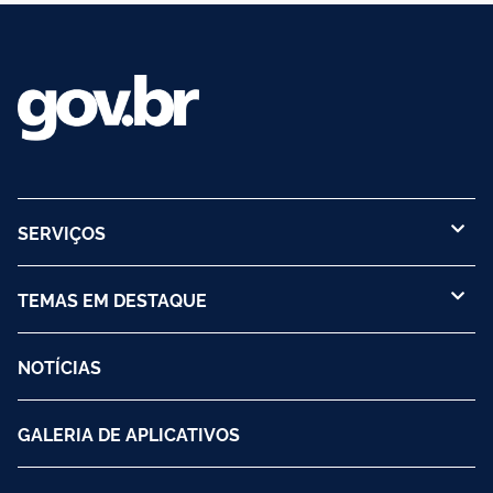
SERVIÇOS
TEMAS EM DESTAQUE
NOTÍCIAS
GALERIA DE APLICATIVOS