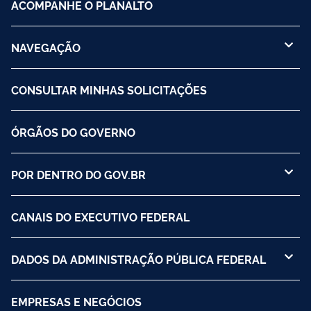
ACOMPANHE O PLANALTO
NAVEGAÇÃO
CONSULTAR MINHAS SOLICITAÇÕES
ÓRGÃOS DO GOVERNO
POR DENTRO DO GOV.BR
CANAIS DO EXECUTIVO FEDERAL
DADOS DA ADMINISTRAÇÃO PÚBLICA FEDERAL
EMPRESAS E NEGÓCIOS