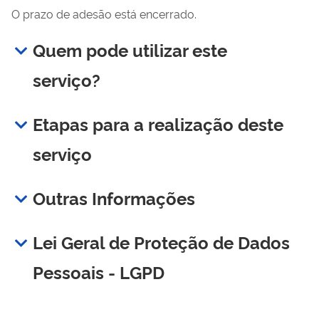
O prazo de adesão está encerrado.
Quem pode utilizar este
serviço?
Etapas para a realização deste
serviço
Outras Informações
Lei Geral de Proteção de Dados
Pessoais - LGPD