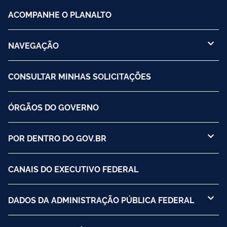
ACOMPANHE O PLANALTO
NAVEGAÇÃO
CONSULTAR MINHAS SOLICITAÇÕES
ÓRGÃOS DO GOVERNO
POR DENTRO DO GOV.BR
CANAIS DO EXECUTIVO FEDERAL
DADOS DA ADMINISTRAÇÃO PÚBLICA FEDERAL