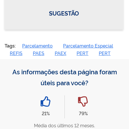
SUGESTÃO
Tags:
Parcelamento
Parcelamento Especial
REFIS
PAES
PAEX
PERT
PERT
As informações desta página foram
úteis para você?
21%
79%
Média dos últimos 12 meses.