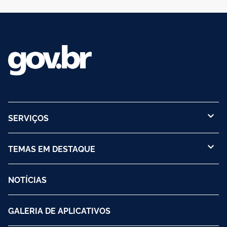
SERVIÇOS
TEMAS EM DESTAQUE
NOTÍCIAS
GALERIA DE APLICATIVOS