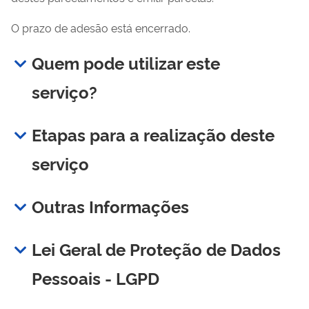
O prazo de adesão está encerrado.
Quem pode utilizar este
serviço?
Etapas para a realização deste
serviço
Outras Informações
Lei Geral de Proteção de Dados
Pessoais - LGPD