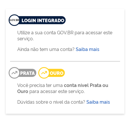
LOGIN INTEGRADO
Utilize a sua conta GOV.BR para acessar este
serviço.
Ainda não tem uma conta?
Saiba mais
PRATA
OURO
Você precisa ter uma
conta nível Prata ou
Ouro
para acessar este serviço.
Dúvidas sobre o nível da conta?
Saiba mais