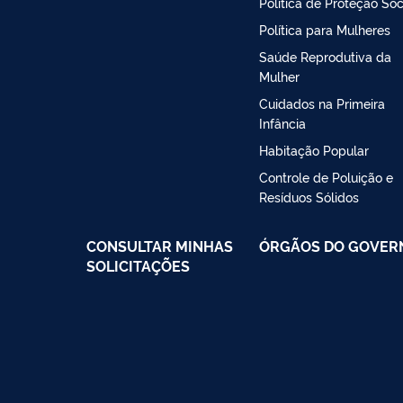
Política de Proteção Soc
Política para Mulheres
Saúde Reprodutiva da
Mulher
Cuidados na Primeira
Infância
Habitação Popular
Controle de Poluição e
Resíduos Sólidos
CONSULTAR MINHAS
ÓRGÃOS DO GOVER
SOLICITAÇÕES