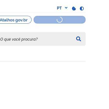
sinadas pela Biblioteca Gr