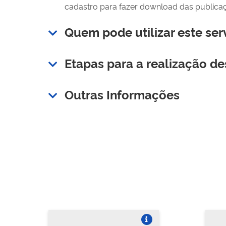
cadastro para fazer download das publica
Quem pode utilizar este ser
Etapas para a realização de
Outras Informações