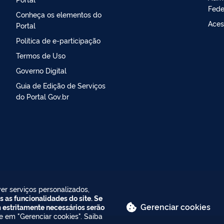
Fede
Conheça os elementos do
Aces
Portal
Política de e-participação
Termos de Uso
Governo Digital
Guia de Edição de Serviços
do Portal Gov.br
er serviços personalizados,
s as funcionalidades do site. Se
Gerenciar cookies
m estritamente necessários serão
ue em "Gerenciar cookies". Saiba