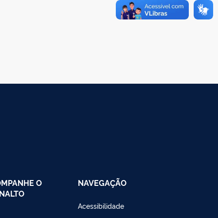
OMPANHE O
NAVEGAÇÃO
NALTO
Acessibilidade