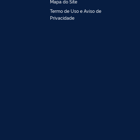
Mapa do Site
Termo de Uso e Aviso de
Privacidade