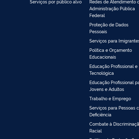
Serviços por público alvo
Redes de Atendimento 
Administração Pública
Federal
Proteção de Dados
Pessoais
Serviços para Imigrante
Política e Orçamento
Educacionais
Educação Profissional e
Tecnológica
Educação Profissional p
Jovens e Adultos
Trabalho e Emprego
Serviços para Pessoas 
Deficiência
Combate à Discriminaç
Racial