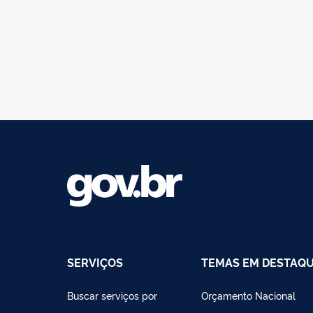
SERVIÇOS
TEMAS EM DESTAQ
Buscar serviços por
Orçamento Nacional