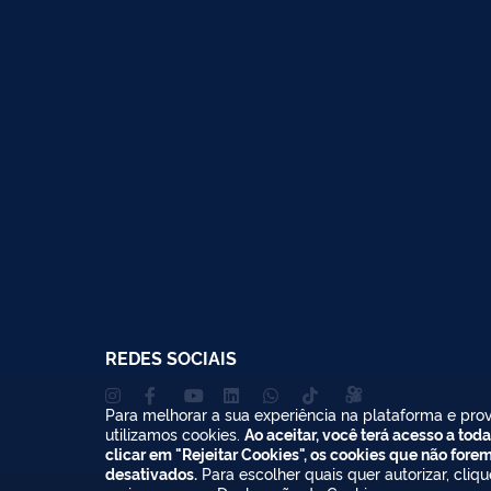
REDES SOCIAIS
Para melhorar a sua experiência na plataforma e prov
utilizamos cookies.
Ao aceitar, você terá acesso a toda
clicar em "Rejeitar Cookies", os cookies que não fore
desativados.
Para escolher quais quer autorizar, cliq