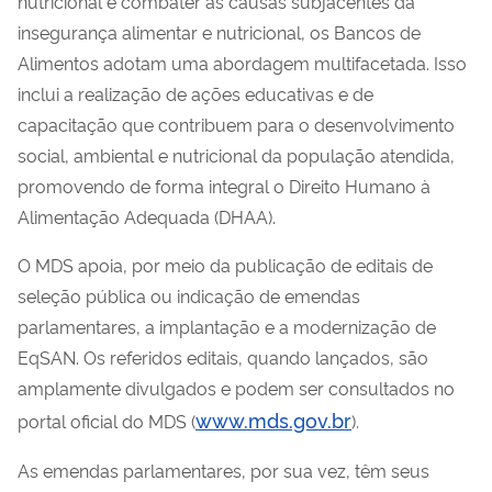
nutricional e combater as causas subjacentes da
insegurança alimentar e nutricional, os Bancos de
Alimentos adotam uma abordagem multifacetada. Isso
inclui a realização de ações educativas e de
capacitação que contribuem para o desenvolvimento
social, ambiental e nutricional da população atendida,
promovendo de forma integral o Direito Humano à
Alimentação Adequada (DHAA).
O MDS apoia, por meio da publicação de editais de
seleção pública ou indicação de emendas
parlamentares, a implantação e a modernização de
EqSAN. Os referidos editais, quando lançados, são
amplamente divulgados e podem ser consultados no
www.mds.gov.br
portal oficial do MDS (
).
As emendas parlamentares, por sua vez, têm seus