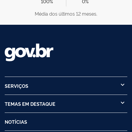
100%
0%
Média dos últimos 12 meses.
SERVIÇOS
TEMAS EM DESTAQUE
NOTÍCIAS