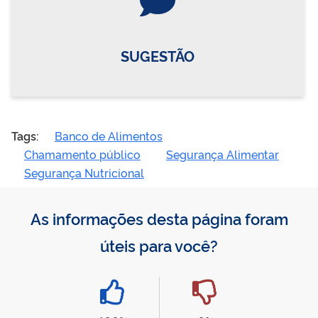
SUGESTÃO
Tags:
Banco de Alimentos
Chamamento público
Segurança Alimentar
Segurança Nutricional
As informações desta página foram
úteis para você?