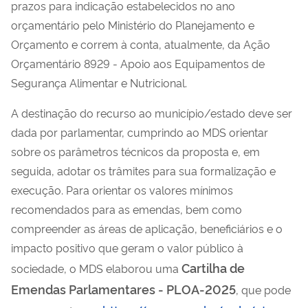
prazos para indicação estabelecidos no ano
orçamentário pelo Ministério do Planejamento e
Orçamento e correm à conta, atualmente, da Ação
Orçamentário 8929 - Apoio aos Equipamentos de
Segurança Alimentar e Nutricional.
A destinação do recurso ao município/estado deve ser
dada por parlamentar, cumprindo ao MDS orientar
sobre os parâmetros técnicos da proposta e, em
seguida, adotar os trâmites para sua formalização e
execução. Para orientar os valores mínimos
recomendados para as emendas, bem como
compreender as áreas de aplicação, beneficiários e o
impacto positivo que geram o valor público à
Cartilha de
sociedade, o MDS elaborou uma
Emendas Parlamentares - PLOA-2025
, que pode