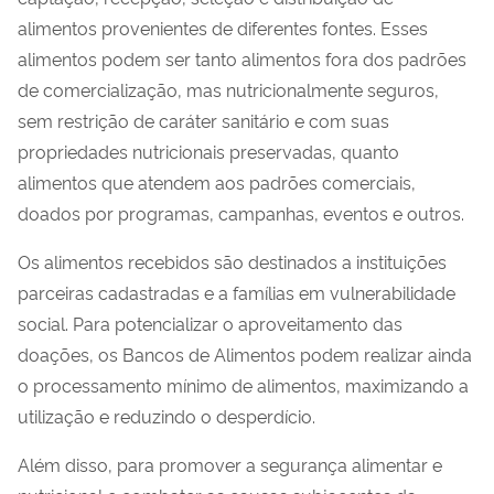
alimentos provenientes de diferentes fontes. Esses
alimentos podem ser tanto alimentos fora dos padrões
de comercialização, mas nutricionalmente seguros,
sem restrição de caráter sanitário e com suas
propriedades nutricionais preservadas, quanto
alimentos que atendem aos padrões comerciais,
doados por programas, campanhas, eventos e outros.
Os alimentos recebidos são destinados a instituições
parceiras cadastradas e a famílias em vulnerabilidade
social. Para potencializar o aproveitamento das
doações, os Bancos de Alimentos podem realizar ainda
o processamento mínimo de alimentos, maximizando a
utilização e reduzindo o desperdício.
Além disso, para promover a segurança alimentar e