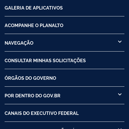
GALERIA DE APLICATIVOS
ACOMPANHE O PLANALTO
NAVEGAÇÃO
CONSULTAR MINHAS SOLICITAÇÕES
ÓRGÃOS DO GOVERNO
POR DENTRO DO GOV.BR
CANAIS DO EXECUTIVO FEDERAL