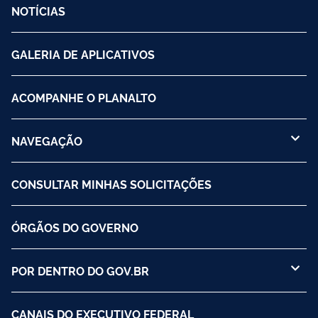
NOTÍCIAS
GALERIA DE APLICATIVOS
ACOMPANHE O PLANALTO
NAVEGAÇÃO
CONSULTAR MINHAS SOLICITAÇÕES
ÓRGÃOS DO GOVERNO
POR DENTRO DO GOV.BR
CANAIS DO EXECUTIVO FEDERAL