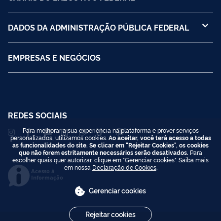
DADOS DA ADMINISTRAÇÃO PÚBLICA FEDERAL
EMPRESAS E NEGÓCIOS
REDES SOCIAIS
Para melhorar a sua experiência na plataforma e prover serviços
personalizados, utilizamos cookies.
Ao aceitar, você terá acesso a todas
as funcionalidades do site. Se clicar em "Rejeitar Cookies", os cookies
que não forem estritamente necessários serão desativados.
Para
escolher quais quer autorizar, clique em "Gerenciar cookies". Saiba mais
em nossa
Declaração de Cookies
.
Acesso à
Informação
Gerenciar cookies
Rejeitar cookies