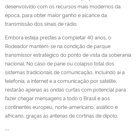
desenvolvido com os recursos mais modernos da
época, para obter maior ganho e alcance da
transmissão dos sinais de rádio.
Embora esteja prestes a completar 40 anos, o
Rodeador mantém-se na condição de parque
transmissor estratégico do ponto de vista da soberania
nacional. No caso de pane ou colapso total dos
sistemas tradicionais de comunicação, incluindo aí a
telefonia, a internet e a comunicação por satélite,
restarão apenas as ondas curtas com potencial para
fazer chegar mensagens a todo o Brasil e aos
continentes europeu, norte-americano, asiático e
africano, graças às antenas de cortinas de dipolo.
--