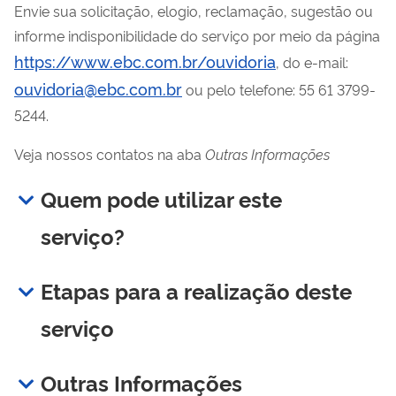
Envie sua solicitação, elogio, reclamação, sugestão ou
informe indisponibilidade do serviço por meio da página
https://www.ebc.com.br/ouvidoria
, do e-mail:
ouvidoria@ebc.com.br
ou pelo telefone: 55 61 3799-
5244.
Veja nossos contatos na aba
Outras Informações
Quem pode utilizar este
serviço?
Etapas para a realização deste
serviço
Outras Informações