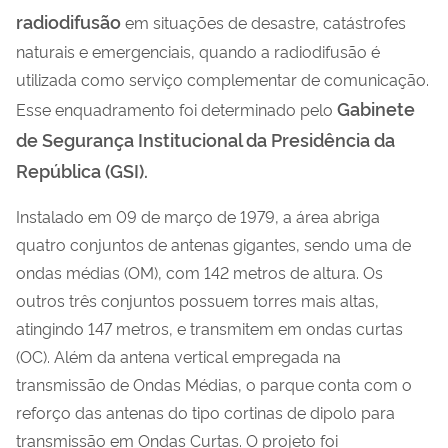
radiodifusão
em situações de desastre, catástrofes
naturais e emergenciais, quando a radiodifusão é
utilizada como serviço complementar de comunicação.
Gabinete
Esse enquadramento foi determinado pelo
de Segurança Institucional da Presidência da
República (GSI).
Instalado em 09 de março de 1979, a área abriga
quatro conjuntos de antenas gigantes, sendo uma de
ondas médias (OM), com 142 metros de altura. Os
outros três conjuntos possuem torres mais altas,
atingindo 147 metros, e transmitem em ondas curtas
(OC). Além da antena vertical empregada na
transmissão de Ondas Médias, o parque conta com o
reforço das antenas do tipo cortinas de dipolo para
transmissão em Ondas Curtas. O projeto foi